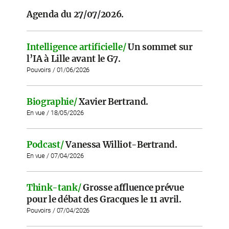
Agenda du 27/07/2026.
Intelligence artificielle/
Un sommet sur
l’IA à Lille avant le G7.
Pouvoirs / 01/06/2026
Biographie/
Xavier Bertrand.
En vue / 18/05/2026
Podcast/
Vanessa Williot-Bertrand.
En vue / 07/04/2026
Think-tank/
Grosse affluence prévue
pour le débat des Gracques le 11 avril.
Pouvoirs / 07/04/2026