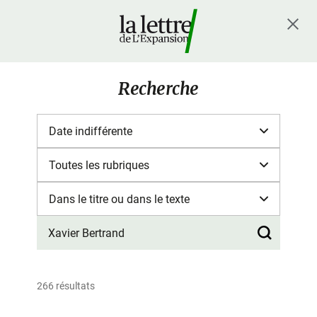
Recherche
266 résultats