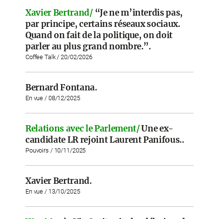
Xavier Bertrand/
“Je ne m’interdis pas,
par principe, certains réseaux sociaux.
Quand on fait de la politique, on doit
parler au plus grand nombre.”.
Coffee Talk / 20/02/2026
Bernard Fontana.
En vue / 08/12/2025
Relations avec le Parlement/
Une ex-
candidate LR rejoint Laurent Panifous..
Pouvoirs / 10/11/2025
Xavier Bertrand.
En vue / 13/10/2025