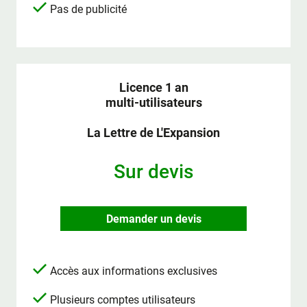
Pas de publicité
Licence 1 an
multi-utilisateurs
La Lettre de L'Expansion
Sur devis
Demander un devis
Accès aux informations exclusives
Plusieurs comptes utilisateurs