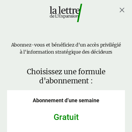
Abonnez-vous et bénéficiez d'un accès privilégié
à l'information stratégique des décideurs
Choisissez une formule
d'abonnement :
Abonnement d’une semaine
Gratuit