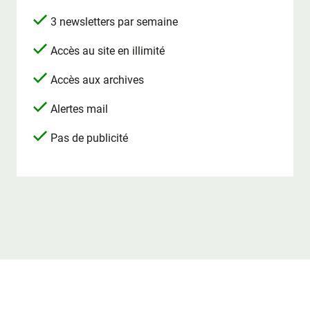
3 newsletters par semaine
Accès au site en illimité
Accès aux archives
Alertes mail
Pas de publicité