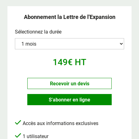
Abonnement la Lettre de l'Expansion
Sélectionnez la durée
149€ HT
Recevoir un devis
S'abonner en ligne
Accès aux informations exclusives
1 utilisateur