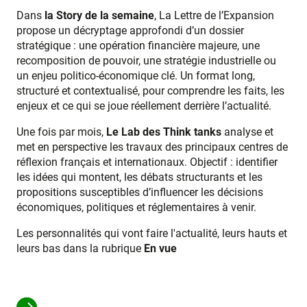
Dans
la Story de la semaine
, La Lettre de l’Expansion
propose un décryptage approfondi d’un dossier
stratégique : une opération financière majeure, une
recomposition de pouvoir, une stratégie industrielle ou
un enjeu politico-économique clé. Un format long,
structuré et contextualisé, pour comprendre les faits, les
enjeux et ce qui se joue réellement derrière l’actualité.
Une fois par mois,
Le Lab des Think tanks
analyse et
met en perspective les travaux des principaux centres de
réflexion français et internationaux. Objectif : identifier
les idées qui montent, les débats structurants et les
propositions susceptibles d’influencer les décisions
économiques, politiques et réglementaires à venir.
Les personnalités qui vont faire l'actualité, leurs hauts et
leurs bas dans la rubrique
En vue