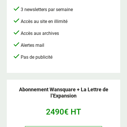
3 newsletters par semaine
Accès au site en illimité
Accès aux archives
Alertes mail
Pas de publicité
Abonnement Wansquare + La Lettre de
l’Expansion
2490€ HT