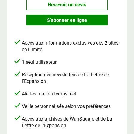
Recevoir un devis
S'abonner en ligne
Accès aux informations exclusives des 2 sites
en illimité
1 seul utilisateur
Réception des newsletters de La Lettre de
l'Expansion
Alertes mail en temps réel
Veille personnalisée selon vos préférences
Accès aux archives de WanSquare et de La
Lettre de L’Expansion