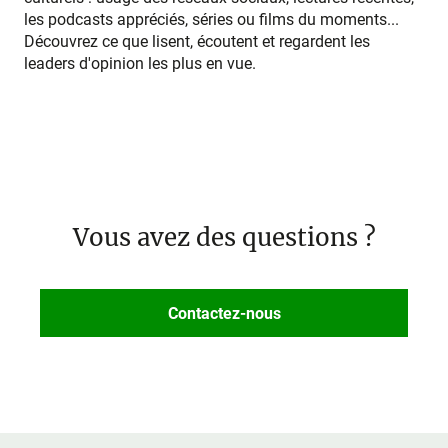
les podcasts appréciés, séries ou films du moments...
Découvrez ce que lisent, écoutent et regardent les
leaders d'opinion les plus en vue.
Vous avez des questions ?
Contactez-nous