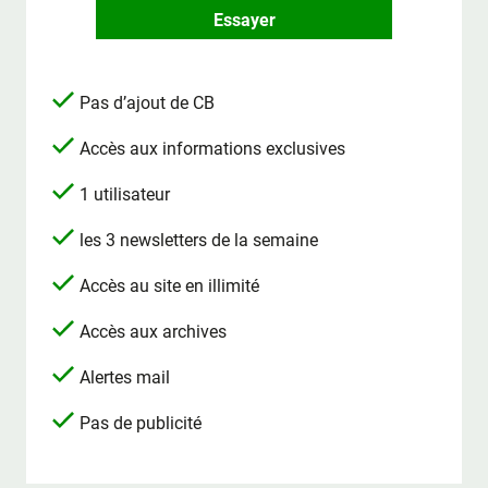
Essayer
Pas d’ajout de CB
Accès aux informations exclusives
1 utilisateur
les 3 newsletters de la semaine
Accès au site en illimité
Accès aux archives
Alertes mail
Pas de publicité