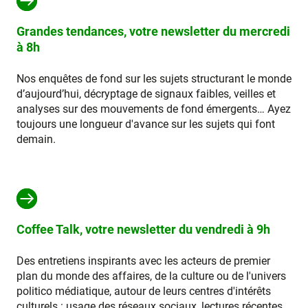
Grandes tendances, votre newsletter du mercredi
à 8h
Nos enquêtes de fond sur les sujets structurant le monde
d’aujourd’hui, décryptage de signaux faibles, veilles et
analyses sur des mouvements de fond émergents… Ayez
toujours une longueur d'avance sur les sujets qui font
demain.
Coffee Talk, votre newsletter du vendredi à 9h
Des entretiens inspirants avec les acteurs de premier
plan du monde des affaires, de la culture ou de l'univers
politico médiatique, autour de leurs centres d'intérêts
culturels : usage des réseaux sociaux, lectures récentes,