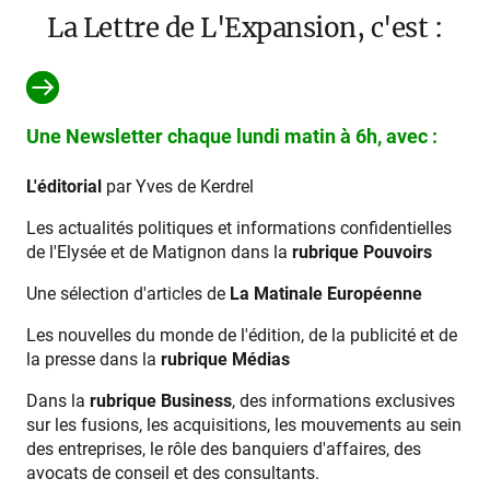
La Lettre de L'Expansion, c'est :
Une Newsletter chaque lundi matin à 6h, avec :
L'éditorial
par Yves de Kerdrel
Les actualités politiques et informations confidentielles
de l'Elysée et de Matignon dans la
rubrique Pouvoirs
Une sélection d'articles de
La Matinale Européenne
Les nouvelles du monde de l'édition, de la publicité et de
la presse dans la
rubrique Médias
Dans la
rubrique Business
, des informations exclusives
sur les fusions, les acquisitions, les mouvements au sein
des entreprises, le rôle des banquiers d'affaires, des
avocats de conseil et des consultants.