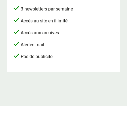
3 newsletters par semaine
Accès au site en illimité
Accès aux archives
Alertes mail
Pas de publicité