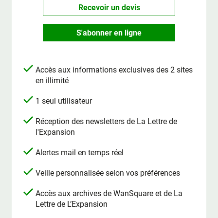
Recevoir un devis
S'abonner en ligne
Accès aux informations exclusives des 2 sites
en illimité
1 seul utilisateur
Réception des newsletters de La Lettre de
l'Expansion
Alertes mail en temps réel
Veille personnalisée selon vos préférences
Accès aux archives de WanSquare et de La
Lettre de L’Expansion