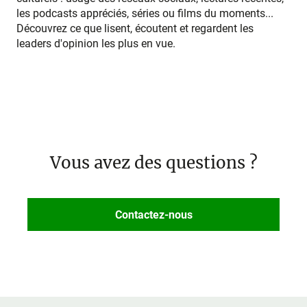
les podcasts appréciés, séries ou films du moments...
Découvrez ce que lisent, écoutent et regardent les
leaders d'opinion les plus en vue.
Vous avez des questions ?
Contactez-nous