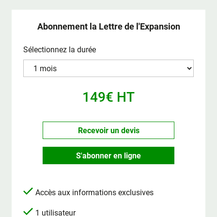
Abonnement la Lettre de l'Expansion
Sélectionnez la durée
149€ HT
Recevoir un devis
S'abonner en ligne
Accès aux informations exclusives
1 utilisateur