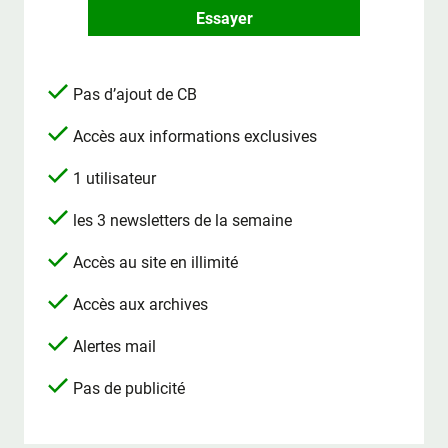
Essayer
Pas d’ajout de CB
Accès aux informations exclusives
1 utilisateur
les 3 newsletters de la semaine
Accès au site en illimité
Accès aux archives
Alertes mail
Pas de publicité