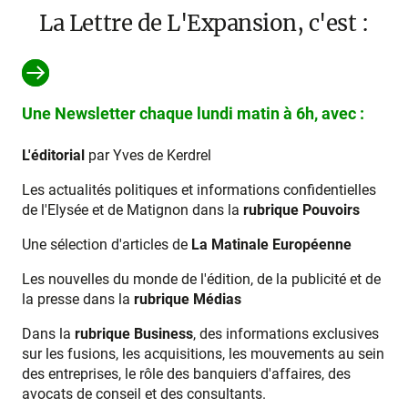
La Lettre de L'Expansion, c'est :
Une Newsletter chaque lundi matin à 6h, avec :
L'éditorial
par Yves de Kerdrel
Les actualités politiques et informations confidentielles
de l'Elysée et de Matignon dans la
rubrique Pouvoirs
Une sélection d'articles de
La Matinale Européenne
Les nouvelles du monde de l'édition, de la publicité et de
la presse dans la
rubrique Médias
Dans la
rubrique Business
, des informations exclusives
sur les fusions, les acquisitions, les mouvements au sein
des entreprises, le rôle des banquiers d'affaires, des
avocats de conseil et des consultants.