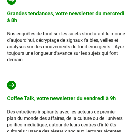
Grandes tendances, votre newsletter du mercredi
à 8h
Nos enquêtes de fond sur les sujets structurant le monde
d’aujourd’hui, décryptage de signaux faibles, veilles et
analyses sur des mouvements de fond émergents… Ayez
toujours une longueur d'avance sur les sujets qui font
demain.
Coffee Talk, votre newsletter du vendredi à 9h
Des entretiens inspirants avec les acteurs de premier
plan du monde des affaires, de la culture ou de l'univers
politico médiatique, autour de leurs centres d'intérêts
culturels : usage des réseaux sociaux, lectures récentes,