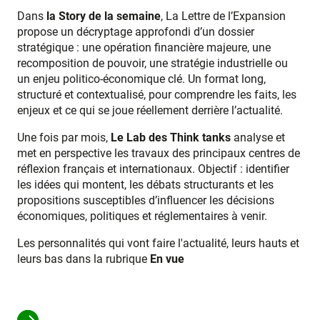
Dans
la Story de la semaine
, La Lettre de l’Expansion
propose un décryptage approfondi d’un dossier
stratégique : une opération financière majeure, une
recomposition de pouvoir, une stratégie industrielle ou
un enjeu politico-économique clé. Un format long,
structuré et contextualisé, pour comprendre les faits, les
enjeux et ce qui se joue réellement derrière l’actualité.
Une fois par mois,
Le Lab des Think tanks
analyse et
met en perspective les travaux des principaux centres de
réflexion français et internationaux. Objectif : identifier
les idées qui montent, les débats structurants et les
propositions susceptibles d’influencer les décisions
économiques, politiques et réglementaires à venir.
Les personnalités qui vont faire l'actualité, leurs hauts et
leurs bas dans la rubrique
En vue