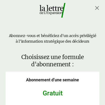
Abonnez-vous et bénéficiez d'un accès privilégié
à l'information stratégique des décideurs
Choisissez une formule
d'abonnement :
Abonnement d’une semaine
Gratuit