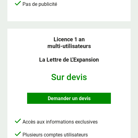
Pas de publicité
Licence 1 an
multi-utilisateurs
La Lettre de L'Expansion
Sur devis
Demander un devis
Accès aux informations exclusives
Plusieurs comptes utilisateurs