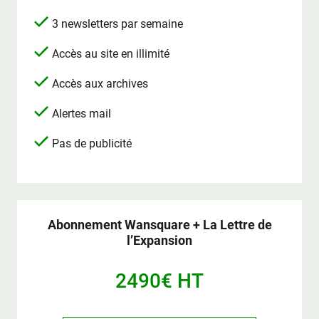
3 newsletters par semaine
Accès au site en illimité
Accès aux archives
Alertes mail
Pas de publicité
Abonnement Wansquare + La Lettre de
l’Expansion
2490€ HT