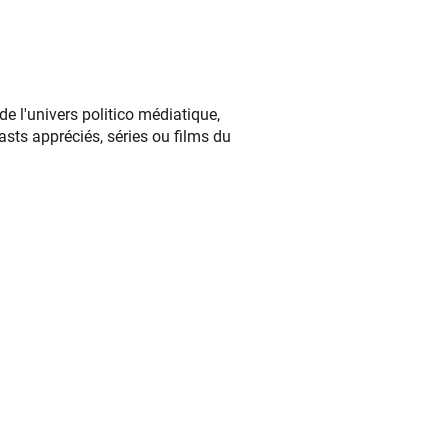
de l'univers politico médiatique,
asts appréciés, séries ou films du