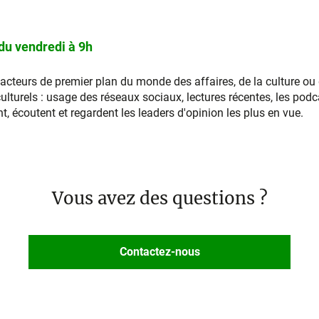
 du vendredi à 9h
 acteurs de premier plan du monde des affaires, de la culture ou 
culturels : usage des réseaux sociaux, lectures récentes, les podc
, écoutent et regardent les leaders d'opinion les plus en vue.
Vous avez des questions ?
Contactez-nous