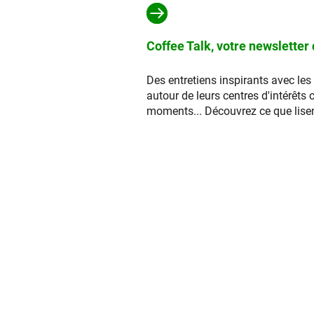
Coffee Talk, votre newsletter
Des entretiens inspirants avec les
autour de leurs centres d'intérêts 
moments... Découvrez ce que lisent