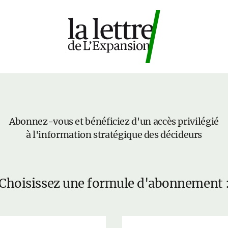
Abonnez-vous et bénéficiez d'un accès privilégié
à l'information stratégique des décideurs
Choisissez une formule d'abonnement 