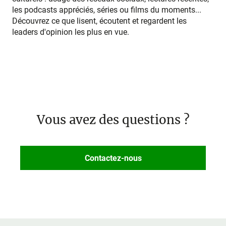
les podcasts appréciés, séries ou films du moments...
Découvrez ce que lisent, écoutent et regardent les
leaders d'opinion les plus en vue.
Vous avez des questions ?
Contactez-nous