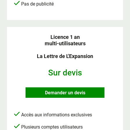
Pas de publicité
Licence 1 an
multi-utilisateurs
La Lettre de L'Expansion
Sur devis
Demander un devis
Accès aux informations exclusives
Plusieurs comptes utilisateurs