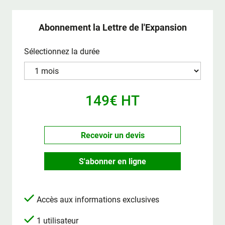
Abonnement la Lettre de l'Expansion
Sélectionnez la durée
149€ HT
Recevoir un devis
S'abonner en ligne
Accès aux informations exclusives
1 utilisateur