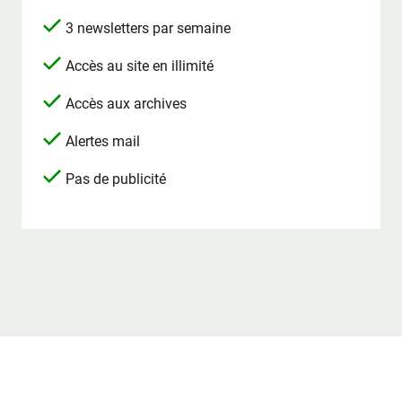
3 newsletters par semaine
Accès au site en illimité
Accès aux archives
Alertes mail
Pas de publicité