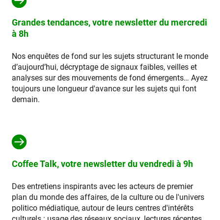
Grandes tendances, votre newsletter du mercredi
à 8h
Nos enquêtes de fond sur les sujets structurant le monde
d’aujourd’hui, décryptage de signaux faibles, veilles et
analyses sur des mouvements de fond émergents… Ayez
toujours une longueur d'avance sur les sujets qui font
demain.
Coffee Talk, votre newsletter du vendredi à 9h
Des entretiens inspirants avec les acteurs de premier
plan du monde des affaires, de la culture ou de l'univers
politico médiatique, autour de leurs centres d'intérêts
culturels : usage des réseaux sociaux, lectures récentes,