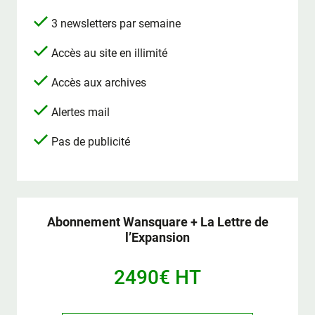
3 newsletters par semaine
Accès au site en illimité
Accès aux archives
Alertes mail
Pas de publicité
Abonnement Wansquare + La Lettre de
l’Expansion
2490€ HT