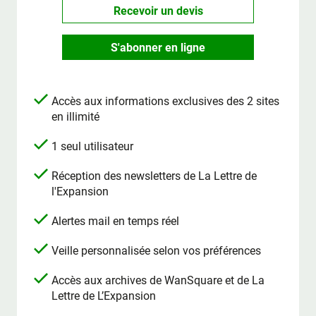
Recevoir un devis
S'abonner en ligne
Accès aux informations exclusives des 2 sites
en illimité
1 seul utilisateur
Réception des newsletters de La Lettre de
l'Expansion
Alertes mail en temps réel
Veille personnalisée selon vos préférences
Accès aux archives de WanSquare et de La
Lettre de L’Expansion