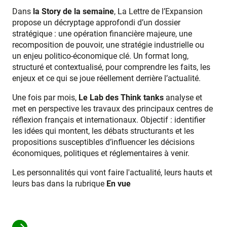
Dans
la Story de la semaine
, La Lettre de l’Expansion
propose un décryptage approfondi d’un dossier
stratégique : une opération financière majeure, une
recomposition de pouvoir, une stratégie industrielle ou
un enjeu politico-économique clé. Un format long,
structuré et contextualisé, pour comprendre les faits, les
enjeux et ce qui se joue réellement derrière l’actualité.
Une fois par mois,
Le Lab des Think tanks
analyse et
met en perspective les travaux des principaux centres de
réflexion français et internationaux. Objectif : identifier
les idées qui montent, les débats structurants et les
propositions susceptibles d’influencer les décisions
économiques, politiques et réglementaires à venir.
Les personnalités qui vont faire l'actualité, leurs hauts et
leurs bas dans la rubrique
En vue