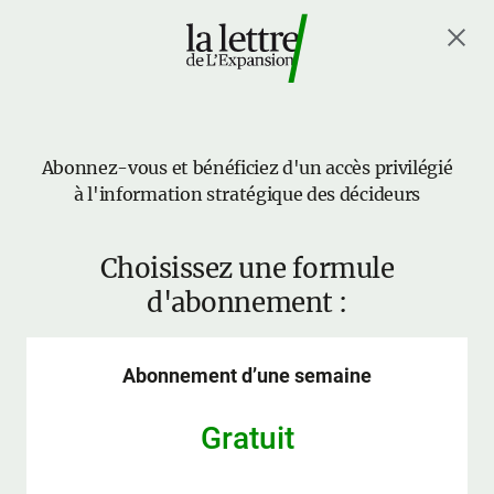
Abonnez-vous et bénéficiez d'un accès privilégié
à l'information stratégique des décideurs
Choisissez une formule
d'abonnement :
Abonnement d’une semaine
Gratuit