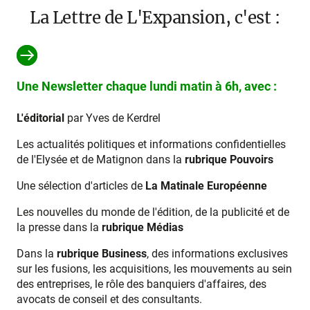
La Lettre de L'Expansion, c'est :
Une Newsletter chaque lundi matin à 6h, avec :
L'éditorial
par Yves de Kerdrel
Les actualités politiques et informations confidentielles
de l'Elysée et de Matignon dans la
rubrique Pouvoirs
Une sélection d'articles de
La Matinale Européenne
Les nouvelles du monde de l'édition, de la publicité et de
la presse dans la
rubrique Médias
Dans la
rubrique Business
, des informations exclusives
sur les fusions, les acquisitions, les mouvements au sein
des entreprises, le rôle des banquiers d'affaires, des
avocats de conseil et des consultants.