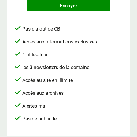
Essayer
Pas d’ajout de CB
Accès aux informations exclusives
1 utilisateur
les 3 newsletters de la semaine
Accès au site en illimité
Accès aux archives
Alertes mail
Pas de publicité