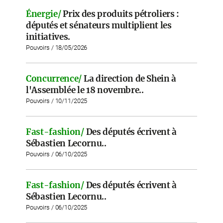
Énergie/
Prix des produits pétroliers :
députés et sénateurs multiplient les
initiatives.
Pouvoirs / 18/05/2026
Concurrence/
La direction de Shein à
l'Assemblée le 18 novembre..
Pouvoirs / 10/11/2025
Fast-fashion/
Des députés écrivent à
Sébastien Lecornu..
Pouvoirs / 06/10/2025
Fast-fashion/
Des députés écrivent à
Sébastien Lecornu..
Pouvoirs / 06/10/2025