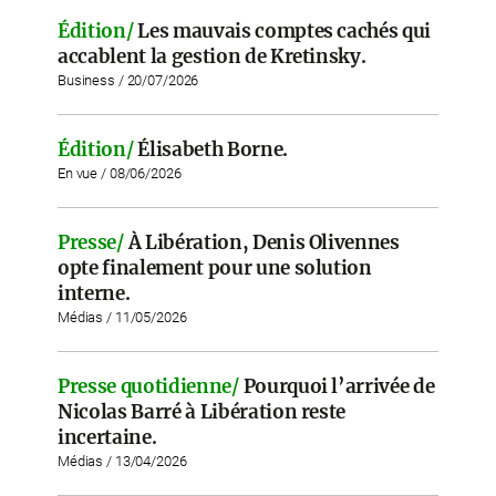
Édition/
Les mauvais comptes cachés qui
accablent la gestion de Kretinsky.
Business / 20/07/2026
Édition/
Élisabeth Borne.
En vue / 08/06/2026
Presse/
À Libération, Denis Olivennes
opte finalement pour une solution
interne.
Médias / 11/05/2026
Presse quotidienne/
Pourquoi l’arrivée de
Nicolas Barré à Libération reste
incertaine.
Médias / 13/04/2026