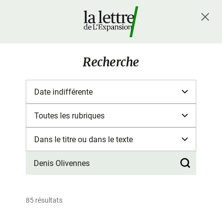
Recherche
85 résultats