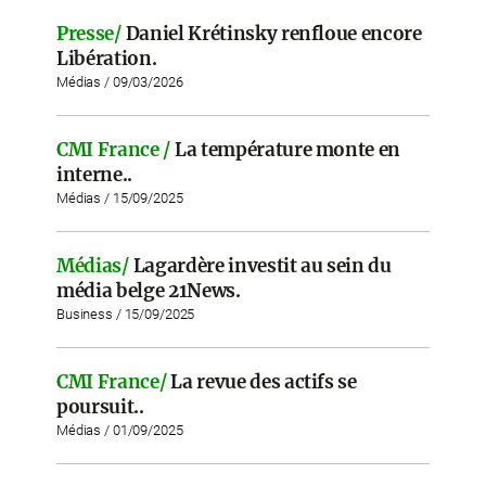
Presse/
Daniel Krétinsky renfloue encore
Libération.
Médias / 09/03/2026
CMI France /
La température monte en
interne..
Médias / 15/09/2025
Médias/
Lagardère investit au sein du
média belge 21News.
Business / 15/09/2025
CMI France/
La revue des actifs se
poursuit..
Médias / 01/09/2025