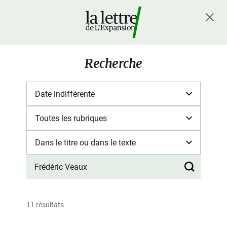
Recherche
11 résultats