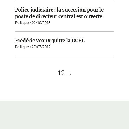
Police judiciaire : la succesion pour le
poste de directeur central est ouverte.
Politique / 02/10/2013
Frédéric Veaux quitte la DCRI.
Politique / 27/07/2012
1
2
→