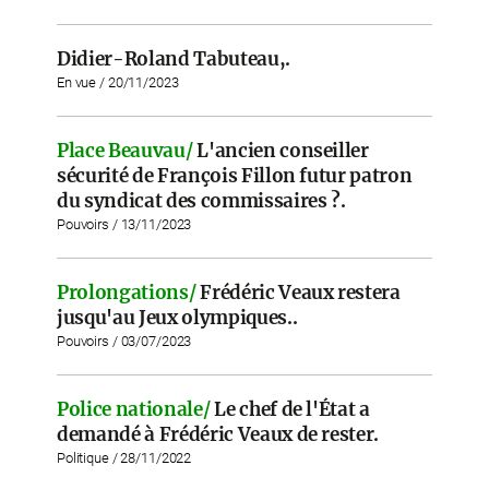
Didier-Roland Tabuteau,.
En vue / 20/11/2023
Place Beauvau/
L'ancien conseiller
sécurité de François Fillon futur patron
du syndicat des commissaires ?.
Pouvoirs / 13/11/2023
Prolongations/
Frédéric Veaux restera
jusqu'au Jeux olympiques..
Pouvoirs / 03/07/2023
Police nationale/
Le chef de l'État a
demandé à Frédéric Veaux de rester.
Politique / 28/11/2022