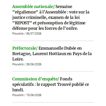
Assemblée nationale/
Semaine
"régalienne" à l’Assemblée : vote sur la
justice criminelle, examen de la loi
"RIPOST" et présomption de légitime
défense pour les forces de l’ordre.
Pouvoirs / 06/07/2026
Préfectorale/
Emmanuelle Dubée en
Bretagne, Laurent Hottiaux en Pays de la
Loire.
Pouvoirs / 29/06/2026
Commission d'enquête/
Fonds
spéculatifs : le rapport Trouvé publié ce
lundi.
Pouvoirs / 15/06/2026