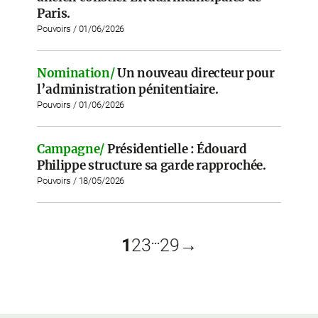
Paris.
Pouvoirs / 01/06/2026
Nomination/
Un nouveau directeur pour
l’administration pénitentiaire.
Pouvoirs / 01/06/2026
Campagne/
Présidentielle : Édouard
Philippe structure sa garde rapprochée.
Pouvoirs / 18/05/2026
...
1
2
3
29
→