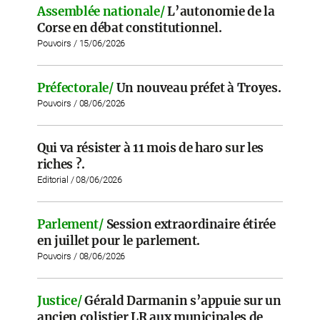
Assemblée nationale/
L’autonomie de la
Corse en débat constitutionnel.
Pouvoirs / 15/06/2026
Préfectorale/
Un nouveau préfet à Troyes.
Pouvoirs / 08/06/2026
Qui va résister à 11 mois de haro sur les
riches ?.
Editorial / 08/06/2026
Parlement/
Session extraordinaire étirée
en juillet pour le parlement.
Pouvoirs / 08/06/2026
Justice/
Gérald Darmanin s’appuie sur un
ancien colistier LR aux municipales de