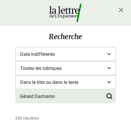
Recherche
286 résultats