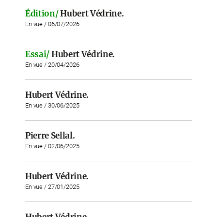
Édition/
Hubert Védrine.
En vue / 06/07/2026
Essai/
Hubert Védrine.
En vue / 20/04/2026
Hubert Védrine.
En vue / 30/06/2025
Pierre Sellal.
En vue / 02/06/2025
Hubert Védrine.
En vue / 27/01/2025