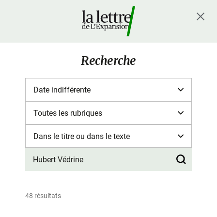
Recherche
48 résultats