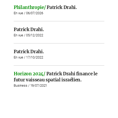
Philanthropie/
Patrick Drahi.
En vue / 06/07/2026
Patrick Drahi.
En vue / 05/12/2022
Patrick Drahi.
En vue / 17/10/2022
Horizon 2024/
Patrick Drahi finance le
futur vaisseau spatial israélien.
Business / 19/07/2021