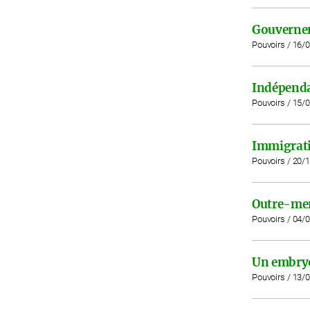
Gouverne
Pouvoirs / 16/
Indépend
Pouvoirs / 15/
Immigrat
Pouvoirs / 20/
Outre-me
Pouvoirs / 04/
Un embryo
Pouvoirs / 13/