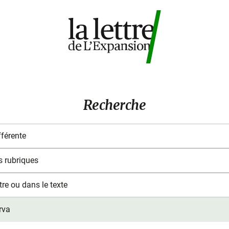
Recherche