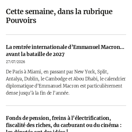
Cette semaine, dans la rubrique
Pouvoirs
La rentrée internationale d’Emmanuel Macron…
avant la bataille de 2027
27/07/2026
De Paris à Miami, en passant par New York, Split,
Antalya, Dublin, le Cambodge et Abou Dhabi, le calendrier
diplomatique d’Emmanuel Macron est particulièrement
dense jusqu’à la fin de l’année.
Fonds de pension, freins à l’électrification,
fiscalité des riches, du carburant ou du cinéma :