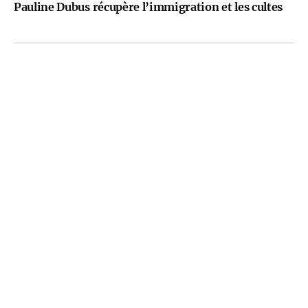
Pauline Dubus récupère l’immigration et les cultes