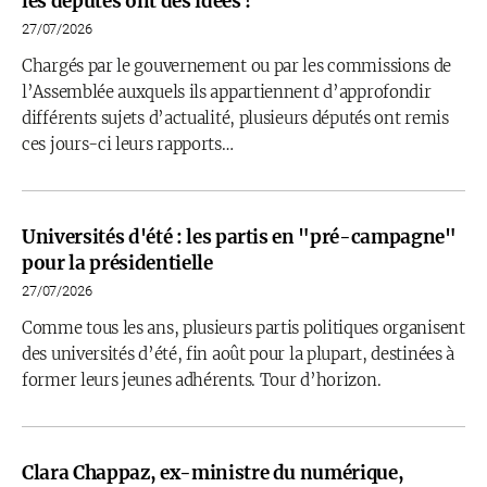
les députés ont des idées !
27/07/2026
Chargés par le gouvernement ou par les commissions de
l’Assemblée auxquels ils appartiennent d’approfondir
différents sujets d’actualité, plusieurs députés ont remis
ces jours-ci leurs rapports…
Universités d'été : les partis en "pré-campagne"
pour la présidentielle
27/07/2026
Comme tous les ans, plusieurs partis politiques organisent
des universités d’été, fin août pour la plupart, destinées à
former leurs jeunes adhérents. Tour d’horizon.
Clara Chappaz, ex-ministre du numérique,