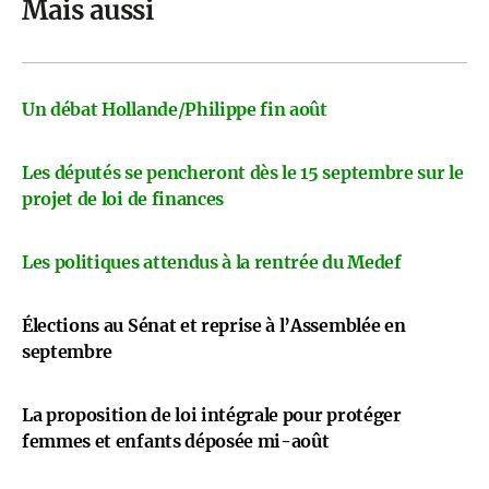
Mais aussi
Un débat Hollande/Philippe fin août
Les députés se pencheront dès le 15 septembre sur le
projet de loi de finances
Les politiques attendus à la rentrée du Medef
Élections au Sénat et reprise à l’Assemblée en
septembre
La proposition de loi intégrale pour protéger
femmes et enfants déposée mi-août