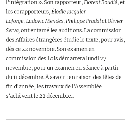
l'intégration ». Son rapporteur,
Florent Boudié
, et
les corapporteurs,
Élodie Jacquier-
Laforge
,
Ludovic Mendes
,
Philippe Pradal
et
Olivier
Serva,
ont entamé les auditions. La commission
des Affaires étrangères étudie le texte, pour avis,
dès ce 22 novembre. Son examen en
commission des Lois démarrera lundi 27
novembre, pour un examen en séance à partir
du 11 décembre. À savoir : en raison des fêtes de
fin d'année, les travaux de l'Assemblée
s'achèvent le 22 décembre...