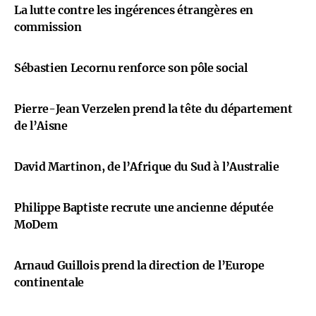
La lutte contre les ingérences étrangères en
commission
Sébastien Lecornu renforce son pôle social
Pierre-Jean Verzelen prend la tête du département
de l’Aisne
David Martinon, de l’Afrique du Sud à l’Australie
Philippe Baptiste recrute une ancienne députée
MoDem
Arnaud Guillois prend la direction de l’Europe
continentale