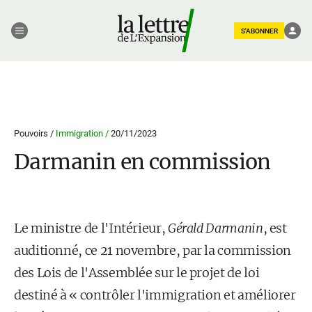
S'ABONNER
Pouvoirs /
Immigration /
20/11/2023
Darmanin en commission
Le ministre de l'Intérieur,
Gérald Darmanin
, est
auditionné, ce 21 novembre, par la commission
des Lois de l'Assemblée sur le projet de loi
destiné à « contrôler l'immigration et améliorer