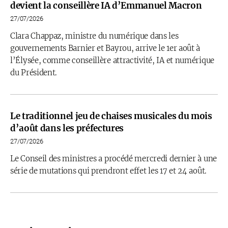
devient la conseillère IA d’Emmanuel Macron
27/07/2026
Clara Chappaz, ministre du numérique dans les
gouvernements Barnier et Bayrou, arrive le 1er août à
l’Élysée, comme conseillère attractivité, IA et numérique
du Président.
Le traditionnel jeu de chaises musicales du mois
d’août dans les préfectures
27/07/2026
Le Conseil des ministres a procédé mercredi dernier à une
série de mutations qui prendront effet les 17 et 24 août.