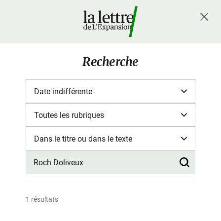
Recherche
1 résultats