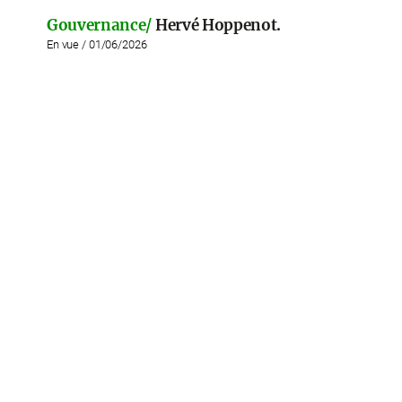
Gouvernance/
Hervé Hoppenot.
En vue / 01/06/2026