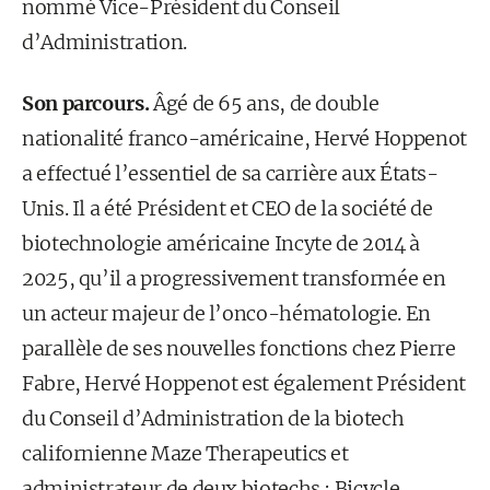
nommé Vice-Président du Conseil
d’Administration.
Son parcours.
Âgé de 65 ans, de double
nationalité franco-américaine, Hervé Hoppenot
a effectué l’essentiel de sa carrière aux États-
Unis. Il a été Président et CEO de la société de
biotechnologie américaine Incyte de 2014 à
2025, qu’il a progressivement transformée en
un acteur majeur de l’onco-hématologie. En
parallèle de ses nouvelles fonctions chez Pierre
Fabre, Hervé Hoppenot est également Président
du Conseil d’Administration de la biotech
californienne Maze Therapeutics et
administrateur de deux biotechs : Bicycle