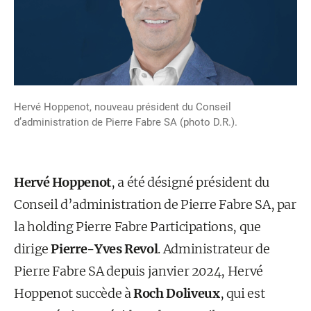
Hervé Hoppenot, nouveau président du Conseil
d’administration de Pierre Fabre SA (photo D.R.).
Hervé Hoppenot
, a été désigné président du
Conseil d’administration de Pierre Fabre SA, par
la holding Pierre Fabre Participations, que
dirige
Pierre-Yves Revol
. Administrateur de
Pierre Fabre SA depuis janvier 2024, Hervé
Hoppenot succède à
Roch Doliveux
, qui est