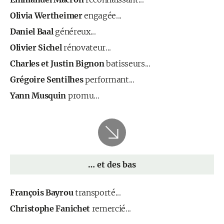
Olivia Wertheimer
engagée...
Daniel Baal
généreux...
Olivier Sichel
rénovateur...
Charles et Justin Bignon
batisseurs...
Grégoire Sentilhes
performant...
Yann Musquin
promu...
… et des bas
François Bayrou
transporté...
Christophe Fanichet
remercié...