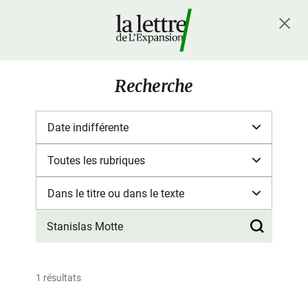
Recherche
1 résultats