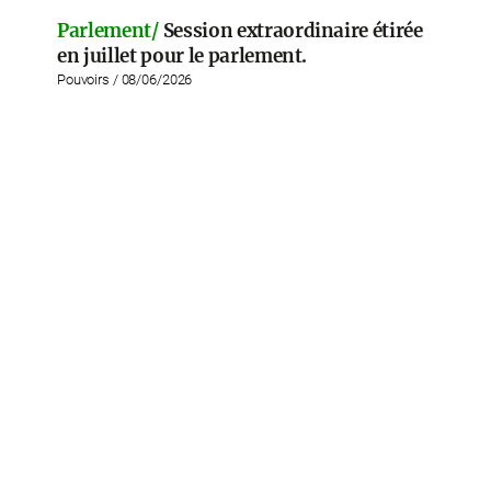
Parlement/
Session extraordinaire étirée
en juillet pour le parlement.
Pouvoirs / 08/06/2026