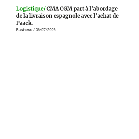
Logistique/
CMA CGM part à l’abordage
de la livraison espagnole avec l’achat de
Paack.
Business / 06/07/2026