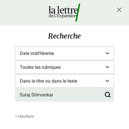
Recherche
1 résultats