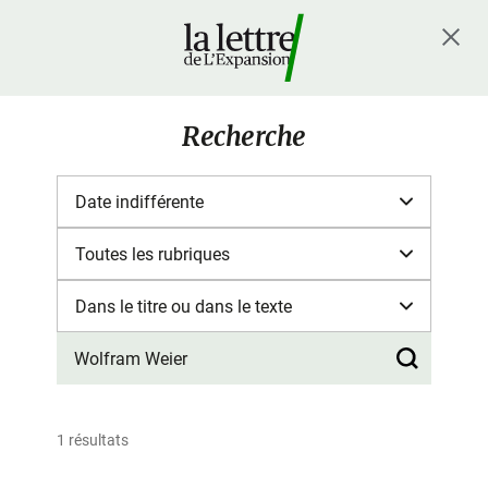
Recherche
1 résultats