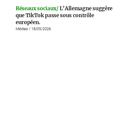
Réseaux sociaux/
L’Allemagne suggère
que TikTok passe sous contrôle
européen.
Médias / 18/05/2026