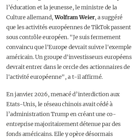
l’éducation et la jeunesse, le ministre de la
Culture allemand,
Wolfram Weier
, a suggéré
que les activités européennes de TikTok passent
sous contrôle européen. "Je suis fermement
convaincu que l'Europe devrait suivre l'exemple
américain. Un groupe d'investisseurs européens
devrait entrer dans le cercle des actionnaires de
l'activité européenne", a t-il affirmé.
En janvier 2026, menacé d’interdiction aux
Etats-Unis, le réseau chinois avait cédé à
l’administration Trump en créant une co-
entreprise majoritairement détenue par des
fonds américains. Elle y opère désormais