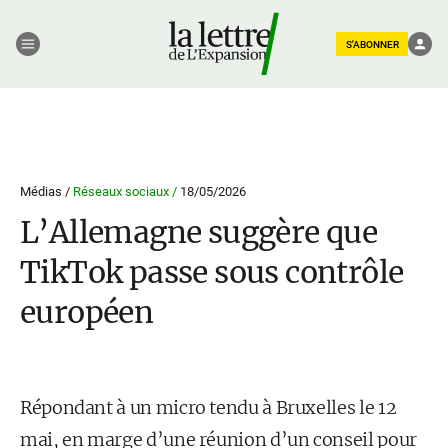
S'ABONNER
Médias /
Réseaux sociaux /
18/05/2026
L’Allemagne suggère que
TikTok passe sous contrôle
européen
Répondant à un micro tendu à Bruxelles le 12
mai, en marge d’une réunion d’un conseil pour