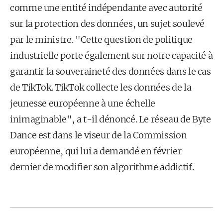
comme une entité indépendante avec autorité
sur la protection des données, un sujet soulevé
par le ministre. "Cette question de politique
industrielle porte également sur notre capacité à
garantir la souveraineté des données dans le cas
de TikTok. TikTok collecte les données de la
jeunesse européenne à une échelle
inimaginable", a t-il dénoncé. Le réseau de Byte
Dance est dans le viseur de la Commission
européenne, qui lui a demandé en février
dernier de modifier son algorithme addictif.