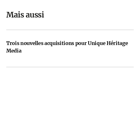
Mais aussi
Trois nouvelles acquisitions pour Unique Héritage
Media