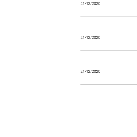
21/12/2020
21/12/2020
21/12/2020