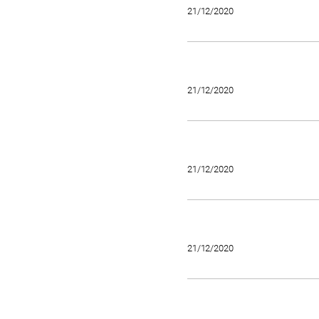
21/12/2020
21/12/2020
21/12/2020
21/12/2020