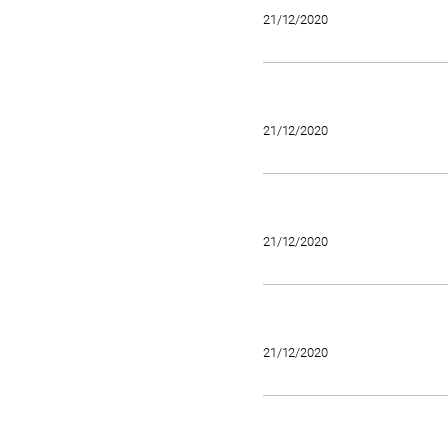
21/12/2020
21/12/2020
21/12/2020
21/12/2020