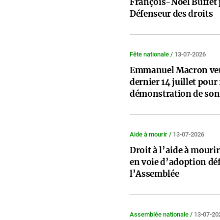
François-Noël Buffet 
Défenseur des droits
Fête nationale /
13-07-2026
Emmanuel Macron veut
dernier 14 juillet pour 
démonstration de son
Aide à mourir /
13-07-2026
Droit à l’aide à mourir
en voie d’adoption déf
l’Assemblée
Assemblée nationale /
13-07-20