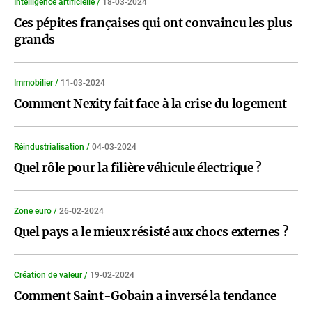
Intelligence artificielle /
18-03-2024
Ces pépites françaises qui ont convaincu les plus
grands
Immobilier /
11-03-2024
Comment Nexity fait face à la crise du logement
Réindustrialisation /
04-03-2024
Quel rôle pour la filière véhicule électrique ?
Zone euro /
26-02-2024
Quel pays a le mieux résisté aux chocs externes ?
Création de valeur /
19-02-2024
Comment Saint-Gobain a inversé la tendance