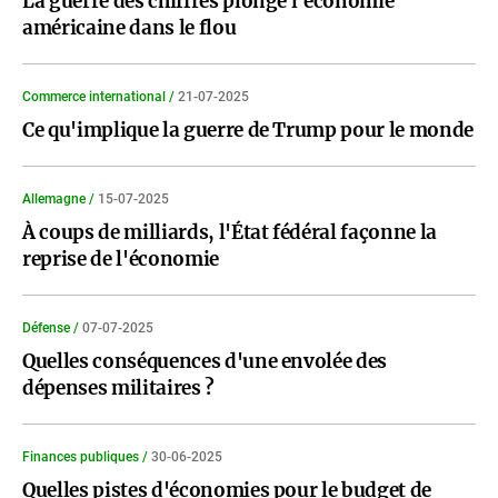
La guerre des chiffres plonge l'économie
américaine dans le flou
Commerce international /
21-07-2025
Ce qu'implique la guerre de Trump pour le monde
Allemagne /
15-07-2025
À coups de milliards, l'État fédéral façonne la
reprise de l'économie
Défense /
07-07-2025
Quelles conséquences d'une envolée des
dépenses militaires ?
Finances publiques /
30-06-2025
Quelles pistes d'économies pour le budget de