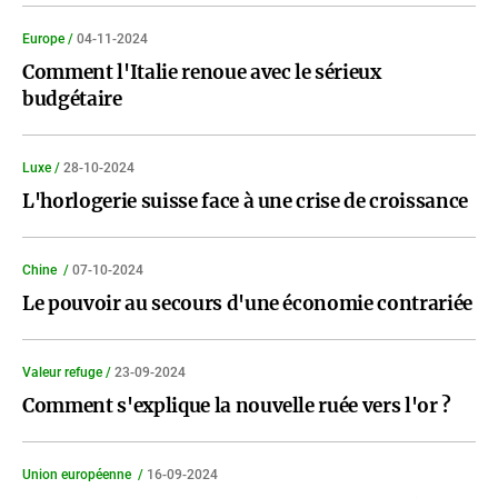
Europe /
04-11-2024
Comment l'Italie renoue avec le sérieux
budgétaire
Luxe /
28-10-2024
L'horlogerie suisse face à une crise de croissance
Chine /
07-10-2024
Le pouvoir au secours d'une économie contrariée
Valeur refuge /
23-09-2024
Comment s'explique la nouvelle ruée vers l'or ?
Union européenne /
16-09-2024