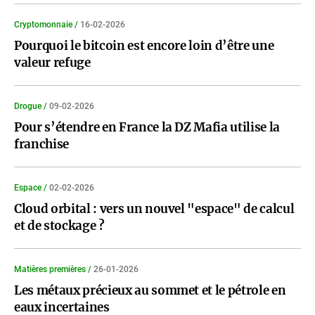
Cryptomonnaie /
16-02-2026
Pourquoi le bitcoin est encore loin d’être une
valeur refuge
Drogue /
09-02-2026
Pour s’étendre en France la DZ Mafia utilise la
franchise
Espace /
02-02-2026
Cloud orbital : vers un nouvel "espace" de calcul
et de stockage ?
Matières premières /
26-01-2026
Les métaux précieux au sommet et le pétrole en
eaux incertaines