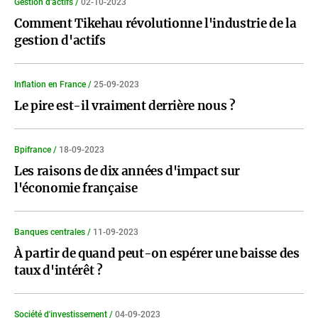
Gestion d'actifs /
02-10-2023
Comment Tikehau révolutionne l'industrie de la
gestion d'actifs
Inflation en France /
25-09-2023
Le pire est-il vraiment derrière nous ?
Bpifrance /
18-09-2023
Les raisons de dix années d'impact sur
l'économie française
Banques centrales /
11-09-2023
À partir de quand peut-on espérer une baisse des
taux d'intérêt ?
Société d'investissement /
04-09-2023