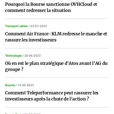
Pourquoi la Bourse sanctionne OVHCloud et
comment redresser la situation
Transport aérien /
03-07-2023
Comment Air France-KLM redresse le manche et
rassure les investisseurs
Technologie /
26-06-2023
Où en est le plan stratégique d'Atos avant l'AG du
groupe ?
Bourse /
15-05-2023
Comment Teleperformance peut rassurer les
investisseurs après la chute de l'action ?