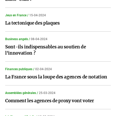
Jeux en France /
15-04-2024
La tectonique des plaques
Business angels /
08-04-2024
Sont-ils indispensables au soutien de
l'innovation ?
Finances publiques /
02-04-2024
La France sous la loupe des agences de notation
Assemblées générales /
25-03-2024
Comment les agences de proxy vont voter