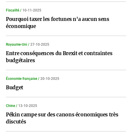
Fiscalité /
10-11-2025
Pourquoi taxer les fortunes n'a aucun sens
économique
Royaume-Uni /
27-10-2025
Entre conséquences du Brexit et contraintes
budgétaires
Économie française /
20-10-2025
Budget
Chine /
13-10-2025
Pékin campe sur des canons économiques très
discutés