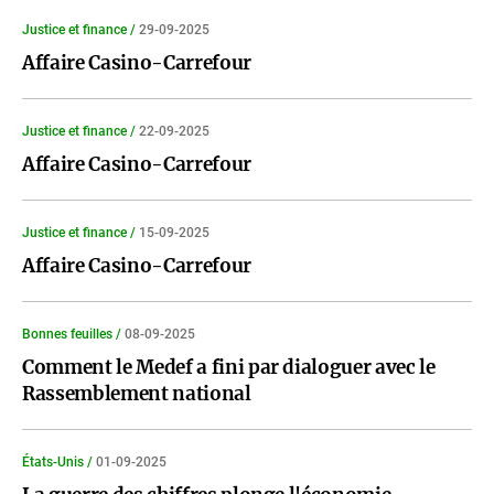
Justice et finance /
29-09-2025
Affaire Casino-Carrefour
Justice et finance /
22-09-2025
Affaire Casino-Carrefour
Justice et finance /
15-09-2025
Affaire Casino-Carrefour
Bonnes feuilles /
08-09-2025
Comment le Medef a fini par dialoguer avec le
Rassemblement national
États-Unis /
01-09-2025