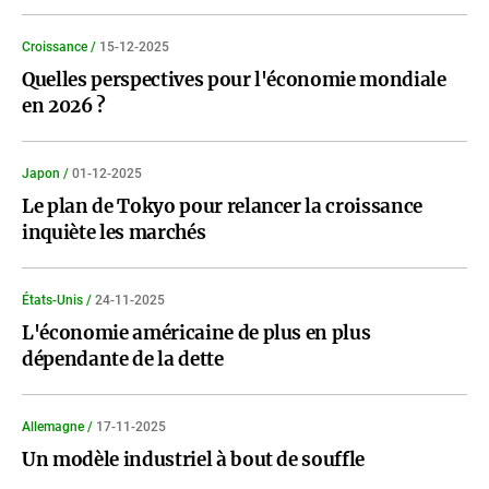
Croissance /
15-12-2025
Quelles perspectives pour l'économie mondiale
en 2026 ?
Japon /
01-12-2025
Le plan de Tokyo pour relancer la croissance
inquiète les marchés
États-Unis /
24-11-2025
L'économie américaine de plus en plus
dépendante de la dette
Allemagne /
17-11-2025
Un modèle industriel à bout de souffle