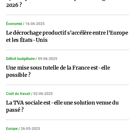
2026 ?
Économie /
16-06-2025
Le décrochage productif s'accélère entre l'Europe
et les États-Unis
Déficit budgétaire /
09-06-2025
Une mise sous tutelle de la France est-elle
possible ?
Coût du travail /
02-06-2025
La TVA sociale est-elle une solution venue du
passé ?
Europe /
26-05-2025