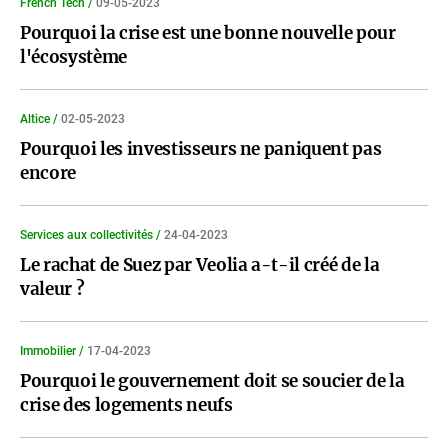
French Tech /
09-05-2023
Pourquoi la crise est une bonne nouvelle pour
l'écosystème
Altice /
02-05-2023
Pourquoi les investisseurs ne paniquent pas
encore
Services aux collectivités /
24-04-2023
Le rachat de Suez par Veolia a-t-il créé de la
valeur ?
Immobilier /
17-04-2023
Pourquoi le gouvernement doit se soucier de la
crise des logements neufs