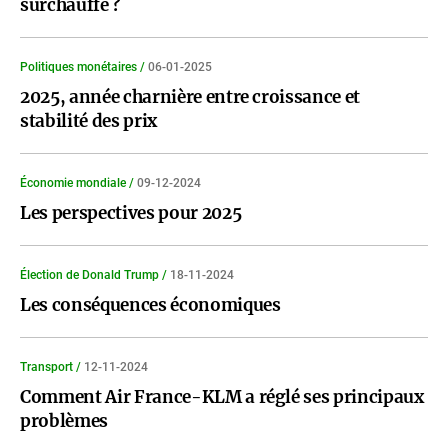
surchauffe ?
Politiques monétaires /
06-01-2025
2025, année charnière entre croissance et
stabilité des prix
Économie mondiale /
09-12-2024
Les perspectives pour 2025
Élection de Donald Trump /
18-11-2024
Les conséquences économiques
Transport /
12-11-2024
Comment Air France-KLM a réglé ses principaux
problèmes