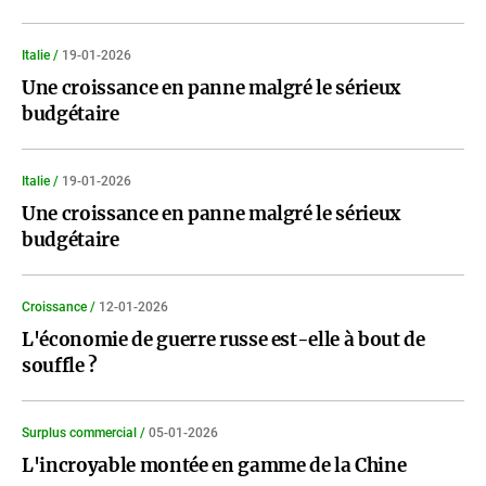
Italie /
19-01-2026
Une croissance en panne malgré le sérieux
budgétaire
Italie /
19-01-2026
Une croissance en panne malgré le sérieux
budgétaire
Croissance /
12-01-2026
L'économie de guerre russe est-elle à bout de
souffle ?
Surplus commercial /
05-01-2026
L'incroyable montée en gamme de la Chine