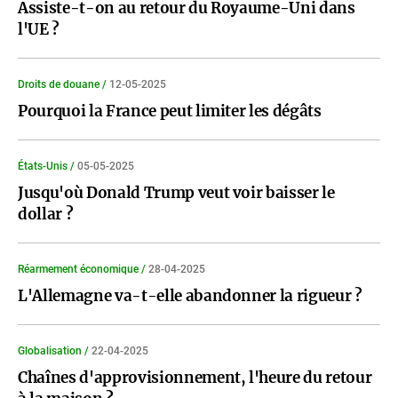
Assiste-t-on au retour du Royaume-Uni dans
l'UE ?
Droits de douane /
12-05-2025
Pourquoi la France peut limiter les dégâts
États-Unis /
05-05-2025
Jusqu'où Donald Trump veut voir baisser le
dollar ?
Réarmement économique /
28-04-2025
L'Allemagne va-t-elle abandonner la rigueur ?
Globalisation /
22-04-2025
Chaînes d'approvisionnement, l'heure du retour