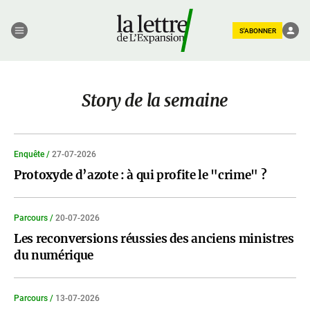
S'ABONNER
Story de la semaine
Enquête /
27-07-2026
Protoxyde d’azote : à qui profite le "crime" ?
Parcours /
20-07-2026
Les reconversions réussies des anciens ministres
du numérique
Parcours /
13-07-2026