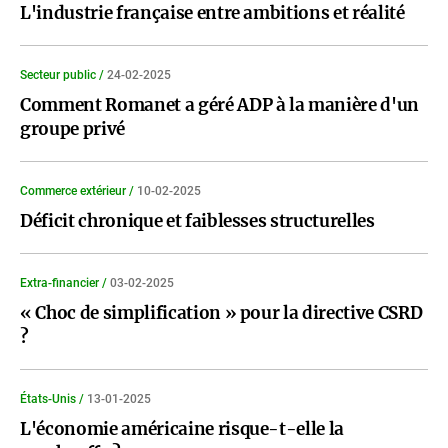
L'industrie française entre ambitions et réalité
Secteur public /
24-02-2025
Comment Romanet a géré ADP à la manière d'un
groupe privé
Commerce extérieur /
10-02-2025
Déficit chronique et faiblesses structurelles
Extra-financier /
03-02-2025
« Choc de simplification » pour la directive CSRD
?
États-Unis /
13-01-2025
L'économie américaine risque-t-elle la