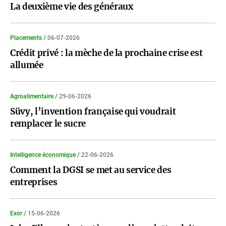
La deuxième vie des généraux
Placements /
06-07-2026
Crédit privé : la mèche de la prochaine crise est
allumée
Agroalimentaire /
29-06-2026
Süvy, l’invention française qui voudrait
remplacer le sucre
Intelligence économique /
22-06-2026
Comment la DGSI se met au service des
entreprises
Exor /
15-06-2026