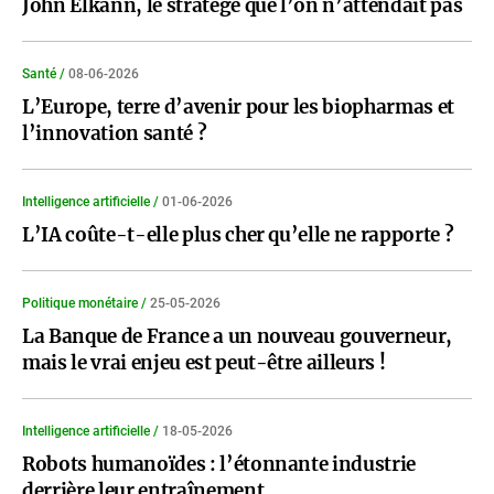
John Elkann, le stratège que l’on n’attendait pas
Santé /
08-06-2026
L’Europe, terre d’avenir pour les biopharmas et
l’innovation santé ?
Intelligence artificielle /
01-06-2026
L’IA coûte-t-elle plus cher qu’elle ne rapporte ?
Politique monétaire /
25-05-2026
La Banque de France a un nouveau gouverneur,
mais le vrai enjeu est peut-être ailleurs !
Intelligence artificielle /
18-05-2026
Robots humanoïdes : l’étonnante industrie
derrière leur entraînement