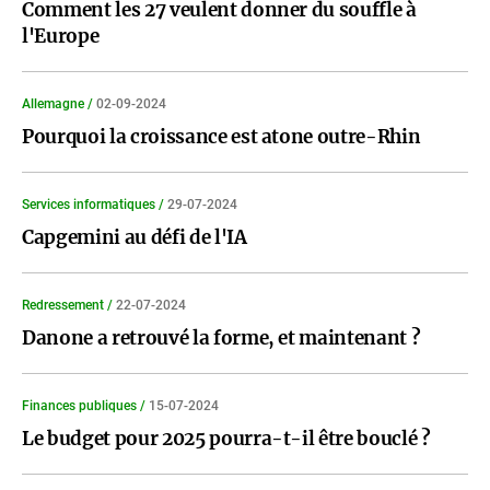
Comment les 27 veulent donner du souffle à
l'Europe
Allemagne /
02-09-2024
Pourquoi la croissance est atone outre-Rhin
Services informatiques /
29-07-2024
Capgemini au défi de l'IA
Redressement /
22-07-2024
Danone a retrouvé la forme, et maintenant ?
Finances publiques /
15-07-2024
Le budget pour 2025 pourra-t-il être bouclé ?