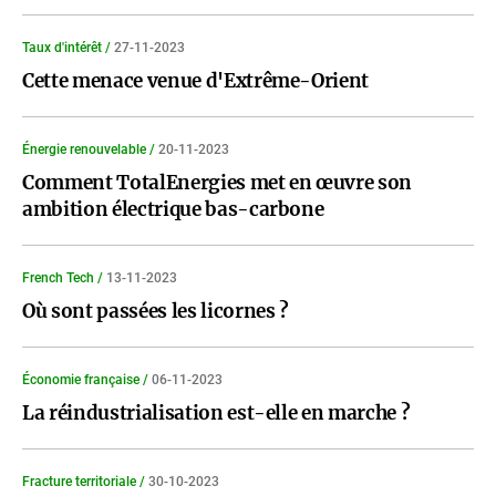
Taux d'intérêt /
27-11-2023
Cette menace venue d'Extrême-Orient
Énergie renouvelable /
20-11-2023
Comment TotalEnergies met en œuvre son
ambition électrique bas-carbone
French Tech /
13-11-2023
Où sont passées les licornes ?
Économie française /
06-11-2023
La réindustrialisation est-elle en marche ?
Fracture territoriale /
30-10-2023