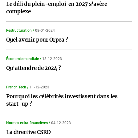
Le défi du plein-emploi en 2027 s'avère
complexe
Restructuration /
08-01-2024
Quel avenir pour Orpea ?
Économie mondiale /
18-12-2023
Qu'attendre de 2024 ?
French Tech /
11-12-2023
Pourquoi les célébrités investissent dans les
start-up ?
Normes extra-financières /
04-12-2023
La directive CSRD