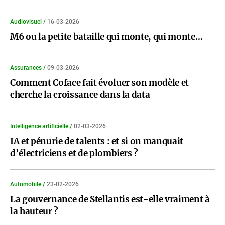
Audiovisuel /
16-03-2026
M6 ou la petite bataille qui monte, qui monte…
Assurances /
09-03-2026
Comment Coface fait évoluer son modèle et
cherche la croissance dans la data
Intelligence artificielle /
02-03-2026
IA et pénurie de talents : et si on manquait
d’électriciens et de plombiers ?
Automobile /
23-02-2026
La gouvernance de Stellantis est-elle vraiment à
la hauteur ?