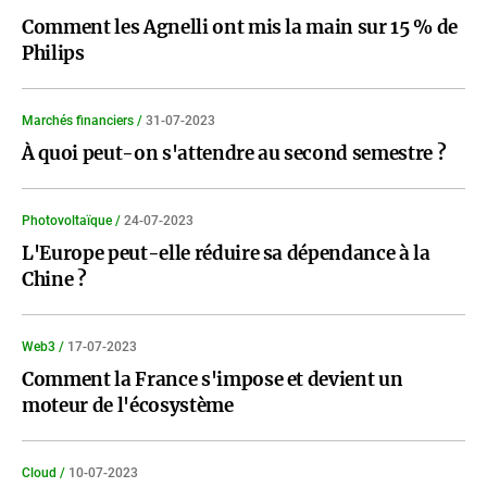
Comment les Agnelli ont mis la main sur 15 % de
Philips
Marchés financiers /
31-07-2023
À quoi peut-on s'attendre au second semestre ?
Photovoltaïque /
24-07-2023
L'Europe peut-elle réduire sa dépendance à la
Chine ?
Web3 /
17-07-2023
Comment la France s'impose et devient un
moteur de l'écosystème
Cloud /
10-07-2023