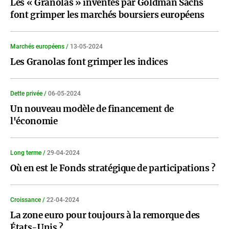
Les « Granolas » inventés par Goldman Sachs
font grimper les marchés boursiers européens
Marchés européens /
13-05-2024
Les Granolas font grimper les indices
Dette privée /
06-05-2024
Un nouveau modèle de financement de
l'économie
Long terme /
29-04-2024
Où en est le Fonds stratégique de participations ?
Croissance /
22-04-2024
La zone euro pour toujours à la remorque des
États-Unis ?