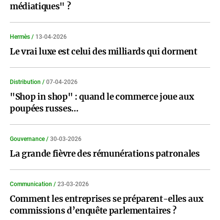
médiatiques" ?
Hermès /
13-04-2026
Le vrai luxe est celui des milliards qui dorment
Distribution /
07-04-2026
"Shop in shop" : quand le commerce joue aux
poupées russes…
Gouvernance /
30-03-2026
La grande fièvre des rémunérations patronales
Communication /
23-03-2026
Comment les entreprises se préparent-elles aux
commissions d’enquête parlementaires ?