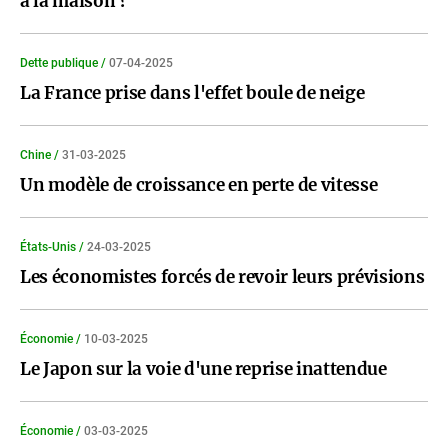
à la maison ?
Dette publique /
07-04-2025
La France prise dans l'effet boule de neige
Chine /
31-03-2025
Un modèle de croissance en perte de vitesse
États-Unis /
24-03-2025
Les économistes forcés de revoir leurs prévisions
Économie /
10-03-2025
Le Japon sur la voie d'une reprise inattendue
Économie /
03-03-2025