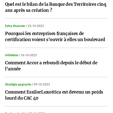
Quel est le bilan de la Banque des Territoires cinq
ans après sa création ?
Extra-financier /
23-10-2023
Pourquoi les entreprises françaises de
certification voient s'ouvrir à elles un boulevard
Hôtellerie /
16-10-2023
Comment Accor a rebondi depuis le début de
l'année
Stratégie gagnante /
09-10-2023
Comment EssilorLuxottica est devenu un poids
lourd du CAC 40