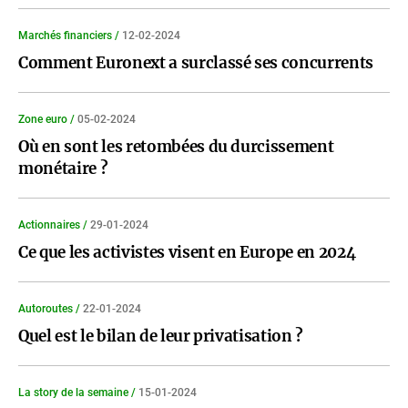
Marchés financiers /
12-02-2024
Comment Euronext a surclassé ses concurrents
Zone euro /
05-02-2024
Où en sont les retombées du durcissement
monétaire ?
Actionnaires /
29-01-2024
Ce que les activistes visent en Europe en 2024
Autoroutes /
22-01-2024
Quel est le bilan de leur privatisation ?
La story de la semaine /
15-01-2024