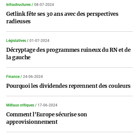
Infrastructures /
08-07-2024
Getlink fête ses 30 ans avec des perspectives
radieuses
Législatives /
01-07-2024
Décryptage des programmes ruineux du RN et de
la gauche
Finance /
24-06-2024
Pourquoi les dividendes reprennent des couleurs
Métaux critiques /
17-06-2024
Comment l'Europe sécurise son
approvisionnement