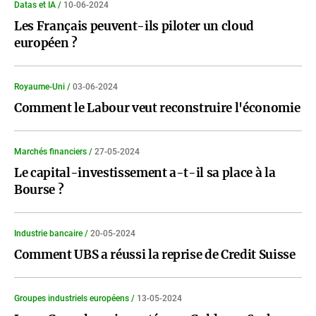
Datas et IA /
10-06-2024
Les Français peuvent-ils piloter un cloud
européen ?
Royaume-Uni /
03-06-2024
Comment le Labour veut reconstruire l'économie
Marchés financiers /
27-05-2024
Le capital-investissement a-t-il sa place à la
Bourse ?
Industrie bancaire /
20-05-2024
Comment UBS a réussi la reprise de Credit Suisse
Groupes industriels européens /
13-05-2024