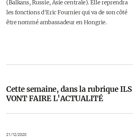
(Balkans, Russie, Asie centrale). Elle reprendra
les fonctions d'Eric Fournier qui va de son côté
être nommé ambassadeur en Hongrie.
Cette semaine, dans la rubrique ILS
VONT FAIRE L'ACTUALITÉ
21/12/2020