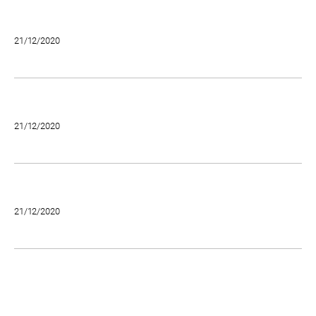
21/12/2020
21/12/2020
21/12/2020