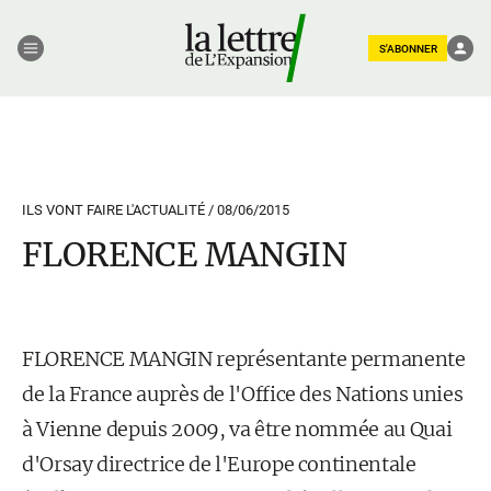
S'ABONNER
ILS VONT FAIRE L'ACTUALITÉ /
08/06/2015
FLORENCE MANGIN
FLORENCE MANGIN représentante permanente
de la France auprès de l'Office des Nations unies
à Vienne depuis 2009, va être nommée au Quai
d'Orsay directrice de l'Europe continentale