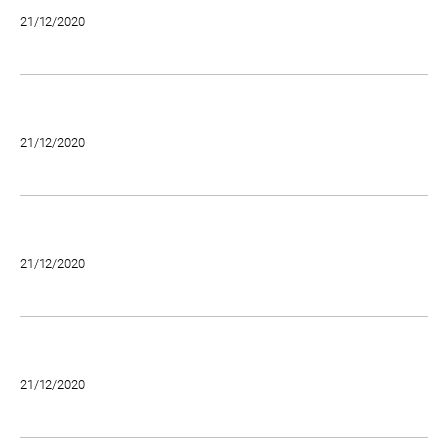
21/12/2020
21/12/2020
21/12/2020
21/12/2020