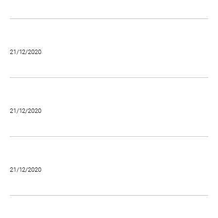
21/12/2020
21/12/2020
21/12/2020