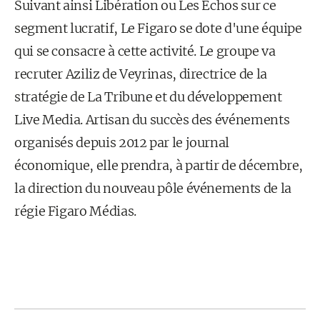
Suivant ainsi Libération ou Les Echos sur ce
segment lucratif, Le Figaro se dote d'une équipe
qui se consacre à cette activité. Le groupe va
recruter Aziliz de Veyrinas, directrice de la
stratégie de La Tribune et du développement
Live Media. Artisan du succès des événements
organisés depuis 2012 par le journal
économique, elle prendra, à partir de décembre,
la direction du nouveau pôle événements de la
régie Figaro Médias.