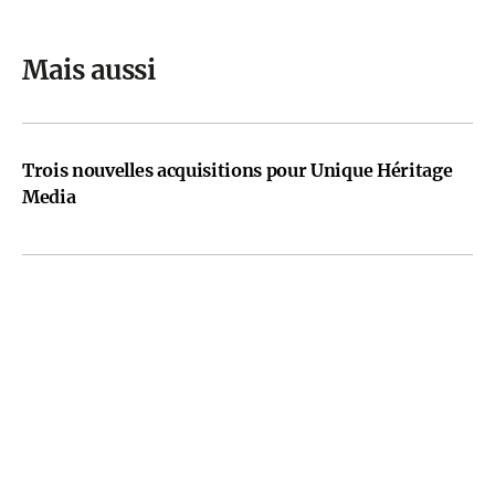
Mais aussi
Trois nouvelles acquisitions pour Unique Héritage
Media