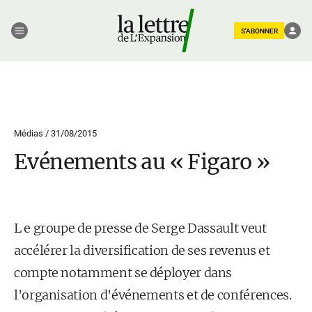
S'ABONNER
Médias /
31/08/2015
Evénements au « Figaro »
L e groupe de presse de Serge Dassault veut
accélérer la diversification de ses revenus et
compte notamment se déployer dans
l'organisation d'événements et de conférences.