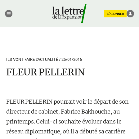
S'ABONNER
ILS VONT FAIRE L'ACTUALITÉ /
25/01/2016
FLEUR PELLERIN
FLEUR PELLERIN pourrait voir le départ de son
directeur de cabinet, Fabrice Bakhouche, au
printemps. Celui-ci souhaite évoluer dans le
réseau diplomatique, où il a débuté sa carrière