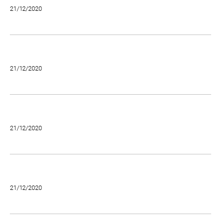
21/12/2020
21/12/2020
21/12/2020
21/12/2020