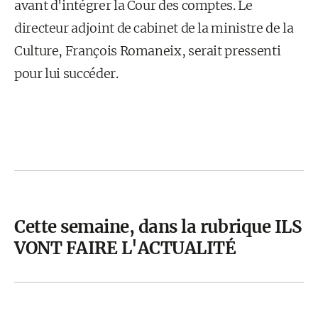
avant d'intégrer la Cour des comptes. Le
directeur adjoint de cabinet de la ministre de la
Culture, François Romaneix, serait pressenti
pour lui succéder.
Cette semaine, dans la rubrique ILS
VONT FAIRE L'ACTUALITÉ