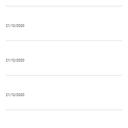
21/12/2020
21/12/2020
21/12/2020