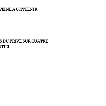
PEINE À CONTENIR
S DU PRIVÉ SUR QUATRE
RTIEL