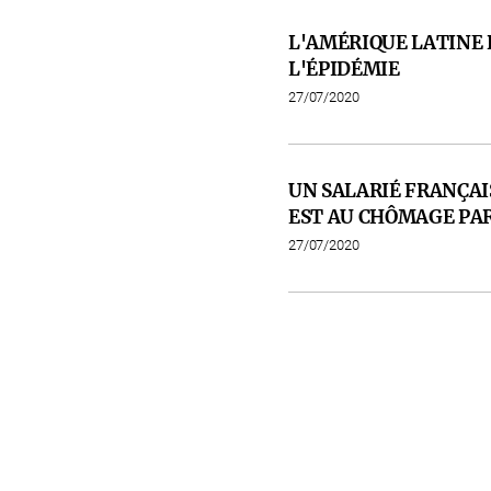
L'AMÉRIQUE LATINE 
L'ÉPIDÉMIE
27/07/2020
UN SALARIÉ FRANÇAI
EST AU CHÔMAGE PA
27/07/2020