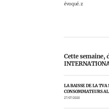
évoqué. z
Cette semaine,
INTERNATION
LA BAISSE DE LA TVA
CONSOMMATEURS A
27/07/2020