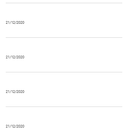
21/12/2020
21/12/2020
21/12/2020
21/12/2020