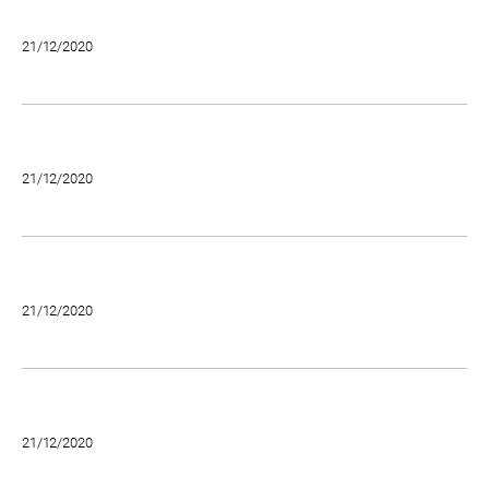
21/12/2020
21/12/2020
21/12/2020
21/12/2020