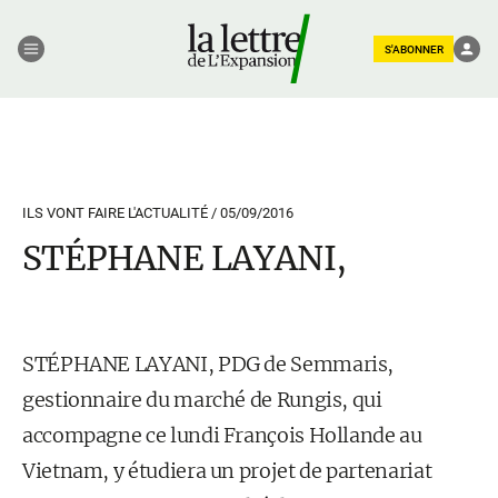
S'ABONNER
ILS VONT FAIRE L'ACTUALITÉ /
05/09/2016
STÉPHANE LAYANI,
STÉPHANE LAYANI, PDG de Semmaris,
gestionnaire du marché de Rungis, qui
accompagne ce lundi François Hollande au
Vietnam, y étudiera un projet de partenariat