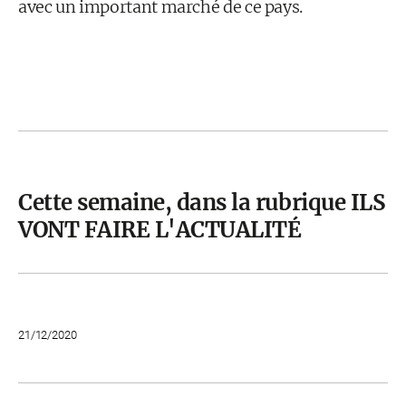
avec un important marché de ce pays.
Cette semaine, dans la rubrique ILS
VONT FAIRE L'ACTUALITÉ
21/12/2020