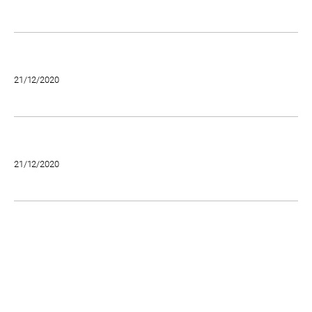
21/12/2020
21/12/2020