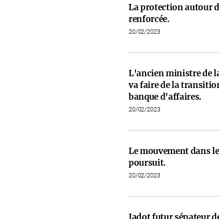
La protection autour d
renforcée.
20/02/2023
L'ancien ministre de l
va faire de la transit
banque d'affaires.
20/02/2023
Le mouvement dans les
poursuit.
20/02/2023
Jadot futur sénateur de