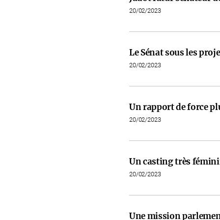
20/02/2023
Le Sénat sous les proje
20/02/2023
Un rapport de force pl
20/02/2023
Un casting très fémini
20/02/2023
Une mission parlementa