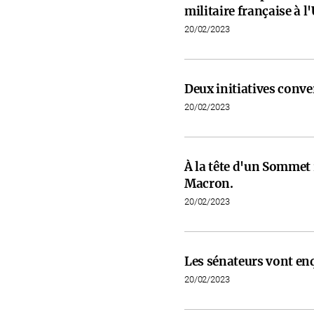
militaire française à l
20/02/2023
Deux initiatives conve
20/02/2023
À la tête d'un Somme
Macron.
20/02/2023
Les sénateurs vont en
20/02/2023