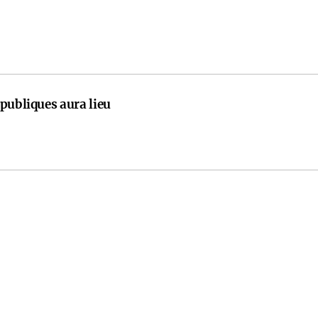
publiques aura lieu