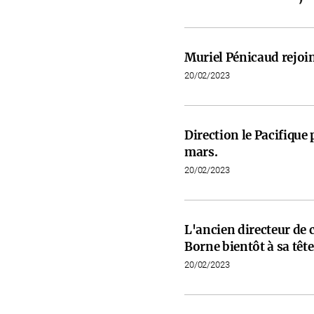
Muriel Pénicaud rejoi
20/02/2023
Direction le Pacifiqu
mars.
20/02/2023
L'ancien directeur de 
Borne bientôt à sa tête
20/02/2023