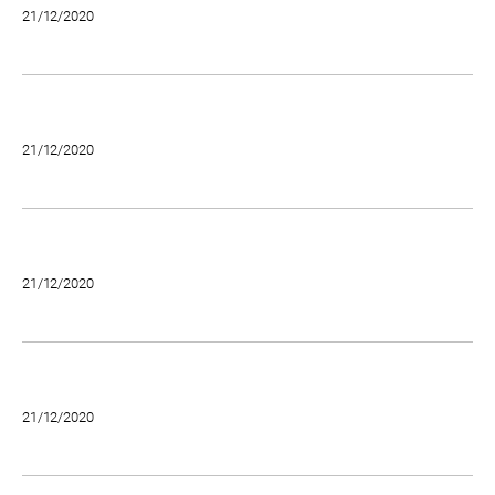
21/12/2020
21/12/2020
21/12/2020
21/12/2020