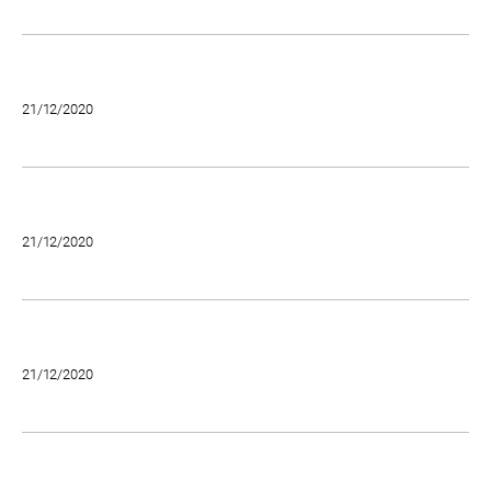
21/12/2020
21/12/2020
21/12/2020