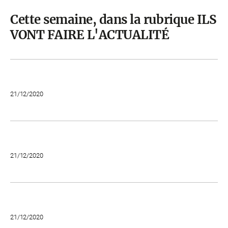
Cette semaine, dans la rubrique ILS
VONT FAIRE L'ACTUALITÉ
21/12/2020
21/12/2020
21/12/2020