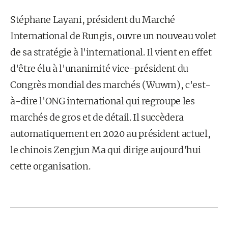
Stéphane Layani, président du Marché
International de Rungis, ouvre un nouveau volet
de sa stratégie à l'international. Il vient en effet
d'être élu à l'unanimité vice-président du
Congrès mondial des marchés (Wuwm), c'est-
à-dire l'ONG international qui regroupe les
marchés de gros et de détail. Il succèdera
automatiquement en 2020 au président actuel,
le chinois Zengjun Ma qui dirige aujourd'hui
cette organisation.