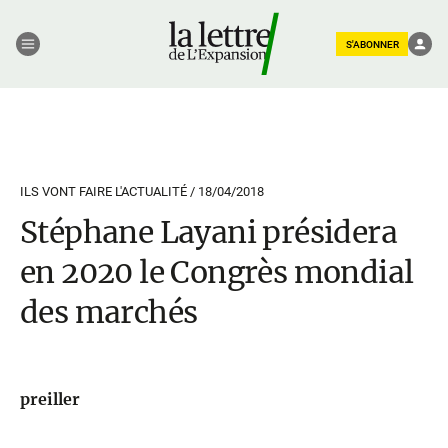
S'ABONNER
ILS VONT FAIRE L'ACTUALITÉ /
18/04/2018
Stéphane Layani présidera
en 2020 le Congrès mondial
des marchés
preiller