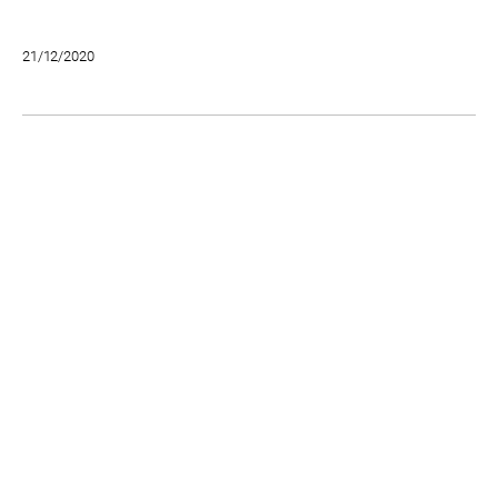
21/12/2020