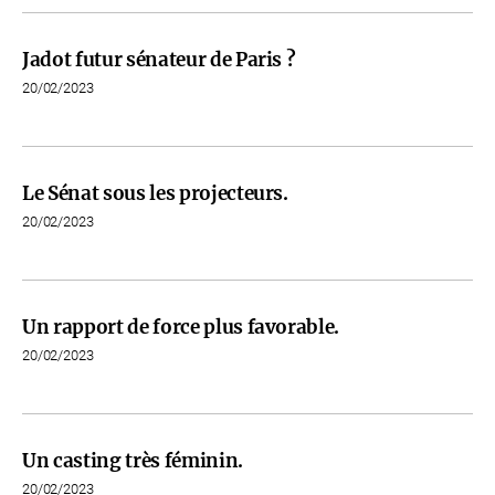
Jadot futur sénateur de Paris ?
20/02/2023
Le Sénat sous les projecteurs.
20/02/2023
Un rapport de force plus favorable.
20/02/2023
Un casting très féminin.
20/02/2023