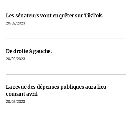
Les sénateurs vont enquêter sur TikTok.
20/02/2023
De droite à gauche.
20/02/2023
La revue des dépenses publiques aura lieu
courant avril
20/02/2023