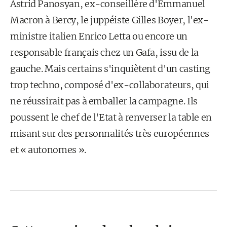
Astrid Panosyan, ex-conseillère d'Emmanuel
Macron à Bercy, le juppéiste Gilles Boyer, l'ex-
ministre italien Enrico Letta ou encore un
responsable français chez un Gafa, issu de la
gauche. Mais certains s'inquiètent d'un casting
trop techno, composé d'ex-collaborateurs, qui
ne réussirait pas à emballer la campagne. Ils
poussent le chef de l'Etat à renverser la table en
misant sur des personnalités très européennes
et « autonomes ».