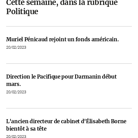
Cette semaine, dans la rubrique
Politique
Muriel Pénicaud rejoint un fonds américain.
20/02/2023
Direction le Pacifique pour Darmanin début
mars.
20/02/2023
L'ancien directeur de cabinet d'Élisabeth Borne
bientôt à sa tête
20/02/2023