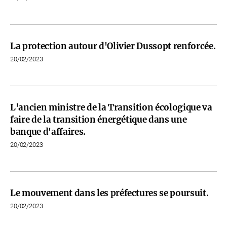
La protection autour d'Olivier Dussopt renforcée.
20/02/2023
L'ancien ministre de la Transition écologique va
faire de la transition énergétique dans une
banque d'affaires.
20/02/2023
Le mouvement dans les préfectures se poursuit.
20/02/2023