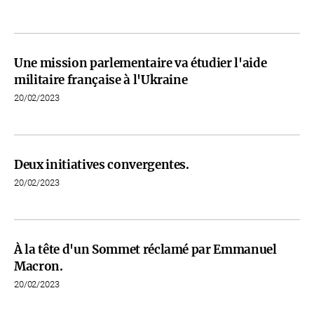
Une mission parlementaire va étudier l'aide
militaire française à l'Ukraine
20/02/2023
Deux initiatives convergentes.
20/02/2023
À la tête d'un Sommet réclamé par Emmanuel
Macron.
20/02/2023