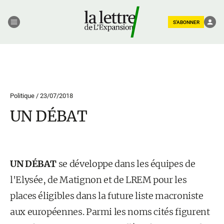
S'ABONNER
Politique /
23/07/2018
UN DÉBAT
UN DÉBAT
se développe dans les équipes de
l'Elysée, de Matignon et de LREM pour les
places éligibles dans la future liste macroniste
aux européennes. Parmi les noms cités figurent