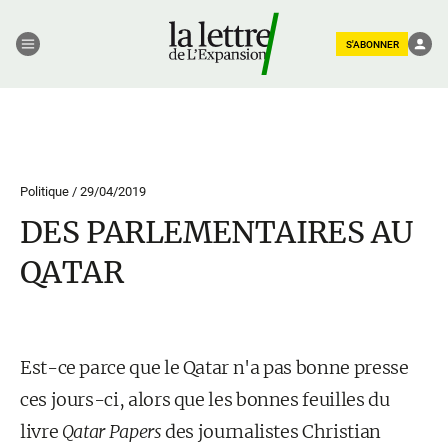
S'ABONNER
Politique /
29/04/2019
DES PARLEMENTAIRES AU
QATAR
Est-ce parce que le Qatar n'a pas bonne presse
ces jours-ci, alors que les bonnes feuilles du
livre
Qatar Papers
des journalistes Christian