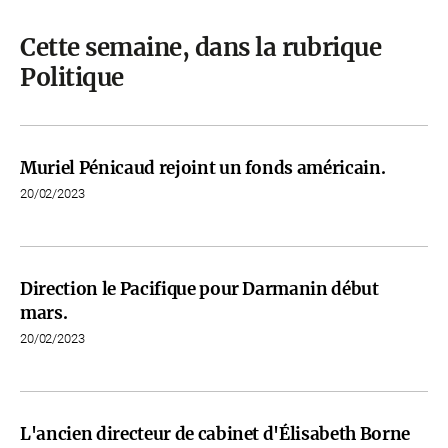
Cette semaine, dans la rubrique
Politique
Muriel Pénicaud rejoint un fonds américain.
20/02/2023
Direction le Pacifique pour Darmanin début
mars.
20/02/2023
L'ancien directeur de cabinet d'Élisabeth Borne