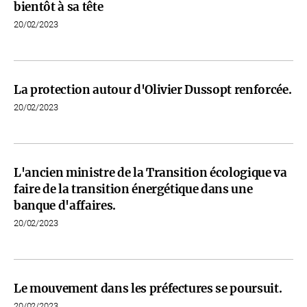
bientôt à sa tête
20/02/2023
La protection autour d'Olivier Dussopt renforcée.
20/02/2023
L'ancien ministre de la Transition écologique va
faire de la transition énergétique dans une
banque d'affaires.
20/02/2023
Le mouvement dans les préfectures se poursuit.
20/02/2023