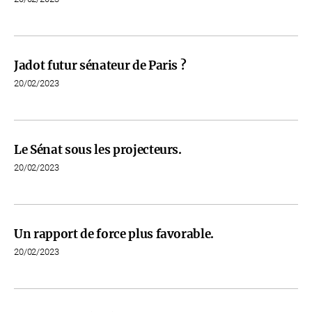
Jadot futur sénateur de Paris ?
20/02/2023
Le Sénat sous les projecteurs.
20/02/2023
Un rapport de force plus favorable.
20/02/2023