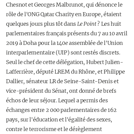
Chesnot et Georges Malbrunot, qui dénonce le
rôle de l'ONG Qatar Charity en Europe, étaient
quelques jours plus tôt dans
Le Point
? Les huit
parlementaires français présents du 7 au 10 avril
2019 à Doha pour la 140
e
assemblée de l'Union
interparlementaire (UIP) sont restés discrets.
Seul le chef de cette délégation, Hubert Julien-
Lafferrière, député LREM du Rhône, et Philippe
Dallier, sénateur LR de Seine-Saint-Denis et
vice-président du Sénat, ont donné de brefs
échos de leur séjour. Lequel a permis des
échanges entre 2 000 parlementaires de 162
pays, sur l'éducation et l'égalité des sexes,
contre le terrorisme et le dérèglement