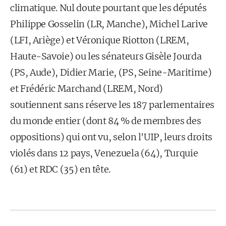
climatique. Nul doute pourtant que les députés
Philippe Gosselin (LR, Manche), Michel Larive
(LFI, Ariège) et Véronique Riotton (LREM,
Haute-Savoie) ou les sénateurs Gisèle Jourda
(PS, Aude), Didier Marie, (PS, Seine-Maritime)
et Frédéric Marchand (LREM, Nord)
soutiennent sans réserve les 187 parlementaires
du monde entier (dont 84 % de membres des
oppositions) qui ont vu, selon l'UIP, leurs droits
violés dans 12 pays, Venezuela (64), Turquie
(61) et RDC (35) en tête.