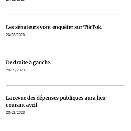
Les sénateurs vont enquêter sur TikTok.
20/02/2023
De droite à gauche.
20/02/2023
La revue des dépenses publiques aura lieu
courant avril
20/02/2023