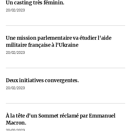
Un casting très féminin.
20/02/2023
Une mission parlementaire va étudier l'aide
militaire française à l'Ukraine
20/02/2023
Deux initiatives convergentes.
20/02/2023
À la tête d'un Sommet réclamé par Emmanuel
Macron.
20/02/2023