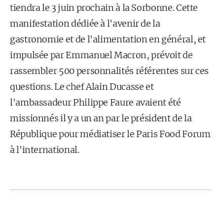
tiendra le 3 juin prochain à la Sorbonne. Cette
manifestation dédiée à l'avenir de la
gastronomie et de l'alimentation en général, et
impulsée par Emmanuel Macron, prévoit de
rassembler 500 personnalités référentes sur ces
questions. Le chef Alain Ducasse et
l'ambassadeur Philippe Faure avaient été
missionnés il y a un an par le président de la
République pour médiatiser le Paris Food Forum
à l'international.