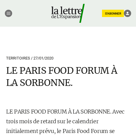
S'ABONNER
TERRITOIRES /
27/01/2020
LE PARIS FOOD FORUM À
LA SORBONNE.
LE PARIS FOOD FORUM À LA SORBONNE. Avec
trois mois de retard sur le calendrier
initialement prévu, le Paris Food Forum se