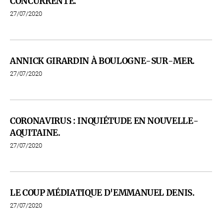
CONCURRENTE.
27/07/2020
ANNICK GIRARDIN À BOULOGNE-SUR-MER.
27/07/2020
CORONAVIRUS : INQUIÉTUDE EN NOUVELLE-
AQUITAINE.
27/07/2020
LE COUP MÉDIATIQUE D'EMMANUEL DENIS.
27/07/2020