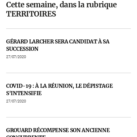
Cette semaine, dans la rubrique
TERRITOIRES
GÉRARD LARCHER SERA CANDIDAT À SA
SUCCESSION
27/07/2020
COVID-19 : À LA RÉUNION, LE DÉPISTAGE
S'INTENSIFIE
27/07/2020
GROUARD RÉCOMPENSE SON ANCIENNE