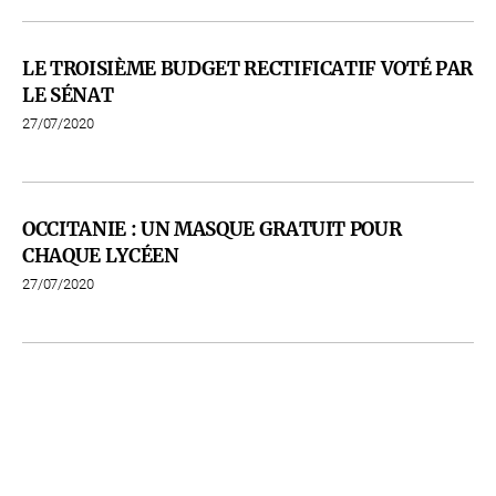
LE TROISIÈME BUDGET RECTIFICATIF VOTÉ PAR
LE SÉNAT
27/07/2020
OCCITANIE : UN MASQUE GRATUIT POUR
CHAQUE LYCÉEN
27/07/2020