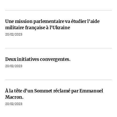
Une mission parlementaire va étudier l'aide
militaire française à l'Ukraine
20/02/2023
Deux initiatives convergentes.
20/02/2023
À la tête d'un Sommet réclamé par Emmanuel
Macron.
20/02/2023