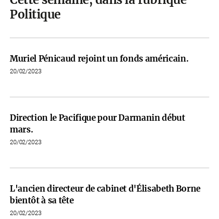
Politique
Muriel Pénicaud rejoint un fonds américain.
20/02/2023
Direction le Pacifique pour Darmanin début
mars.
20/02/2023
L'ancien directeur de cabinet d'Élisabeth Borne
bientôt à sa tête
20/02/2023