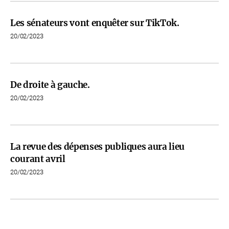
Les sénateurs vont enquêter sur TikTok.
20/02/2023
De droite à gauche.
20/02/2023
La revue des dépenses publiques aura lieu
courant avril
20/02/2023