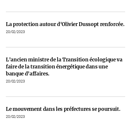
La protection autour d'Olivier Dussopt renforcée.
20/02/2023
L'ancien ministre de la Transition écologique va
faire de la transition énergétique dans une
banque d'affaires.
20/02/2023
Le mouvement dans les préfectures se poursuit.
20/02/2023