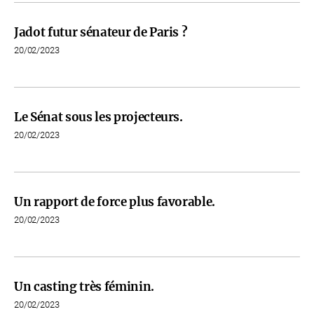
Jadot futur sénateur de Paris ?
20/02/2023
Le Sénat sous les projecteurs.
20/02/2023
Un rapport de force plus favorable.
20/02/2023
Un casting très féminin.
20/02/2023