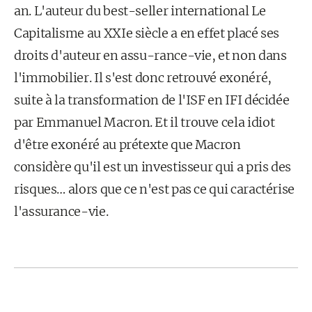
an. L'auteur du best-seller international Le
Capitalisme au XXIe siècle a en effet placé ses
droits d'auteur en assu-rance-vie, et non dans
l'immobilier. Il s'est donc retrouvé exonéré,
suite à la transformation de l'ISF en IFI décidée
par Emmanuel Macron. Et il trouve cela idiot
d'être exonéré au prétexte que Macron
considère qu'il est un investisseur qui a pris des
risques… alors que ce n'est pas ce qui caractérise
l'assurance-vie.