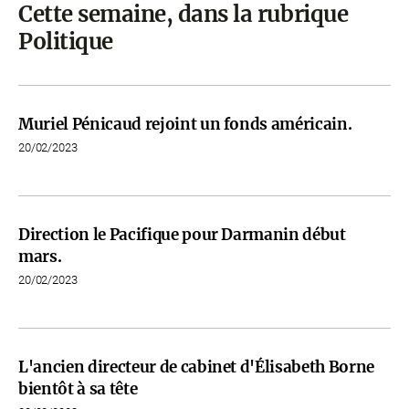
Cette semaine, dans la rubrique
Politique
Muriel Pénicaud rejoint un fonds américain.
20/02/2023
Direction le Pacifique pour Darmanin début
mars.
20/02/2023
L'ancien directeur de cabinet d'Élisabeth Borne
bientôt à sa tête