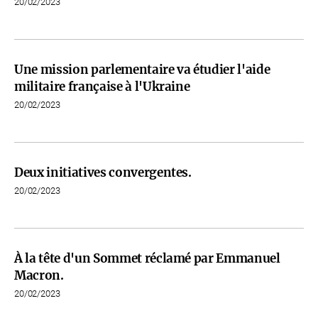
20/02/2023
Une mission parlementaire va étudier l'aide
militaire française à l'Ukraine
20/02/2023
Deux initiatives convergentes.
20/02/2023
À la tête d'un Sommet réclamé par Emmanuel
Macron.
20/02/2023