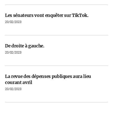
Les sénateurs vont enquêter sur TikTok.
20/02/2023
De droite à gauche.
20/02/2023
La revue des dépenses publiques aura lieu
courant avril
20/02/2023