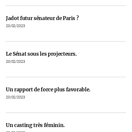
Jadot futur sénateur de Paris ?
20/02/2023
Le Sénat sous les projecteurs.
20/02/2023
Un rapport de force plus favorable.
20/02/2023
Un casting très féminin.