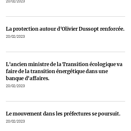
20/02/2023
La protection autour d'Olivier Dussopt renforcée.
20/02/2023
L'ancien ministre de la Transition écologique va
faire de la transition énergétique dans une
banque d'affaires.
20/02/2023
Le mouvement dans les préfectures se poursuit.
20/02/2023