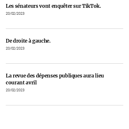
Les sénateurs vont enquêter sur TikTok.
20/02/2023
De droite à gauche.
20/02/2023
La revue des dépenses publiques aura lieu
courant avril
20/02/2023