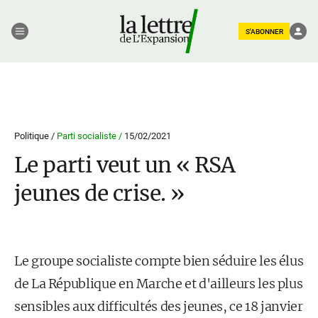
S'ABONNER
Politique /
Parti socialiste /
15/02/2021
Le parti veut un « RSA
jeunes de crise. »
Le groupe socialiste compte bien séduire les élus
de La République en Marche et d'ailleurs les plus
sensibles aux difficultés des jeunes, ce 18 janvier