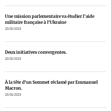
Une mission parlementaire va étudier l'aide
militaire française à l'Ukraine
20/02/2023
Deux initiatives convergentes.
20/02/2023
À la tête d'un Sommet réclamé par Emmanuel
Macron.
20/02/2023