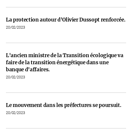
La protection autour d'Olivier Dussopt renforcée.
20/02/2023
L'ancien ministre de la Transition écologique va
faire de la transition énergétique dans une
banque d'affaires.
20/02/2023
Le mouvement dans les préfectures se poursuit.
20/02/2023