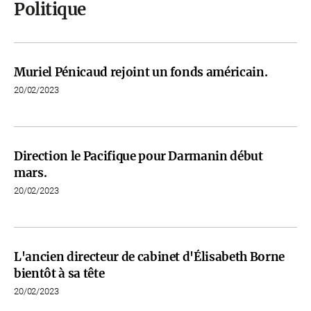
Politique
Muriel Pénicaud rejoint un fonds américain.
20/02/2023
Direction le Pacifique pour Darmanin début
mars.
20/02/2023
L'ancien directeur de cabinet d'Élisabeth Borne
bientôt à sa tête
20/02/2023