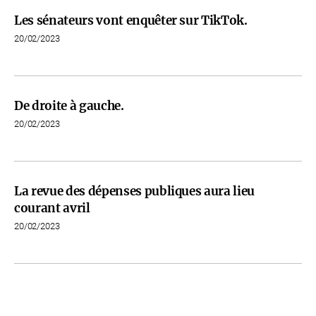
Les sénateurs vont enquêter sur TikTok.
20/02/2023
De droite à gauche.
20/02/2023
La revue des dépenses publiques aura lieu
courant avril
20/02/2023