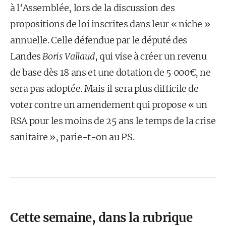
à l'Assemblée, lors de la discussion des
propositions de loi inscrites dans leur « niche »
annuelle. Celle défendue par le député des
Landes
Boris Vallaud
, qui vise à créer un revenu
de base dès 18 ans et une dotation de 5 000€, ne
sera pas adoptée. Mais il sera plus difficile de
voter contre un amendement qui propose « un
RSA pour les moins de 25 ans le temps de la crise
sanitaire », parie-t-on au PS.
Cette semaine, dans la rubrique