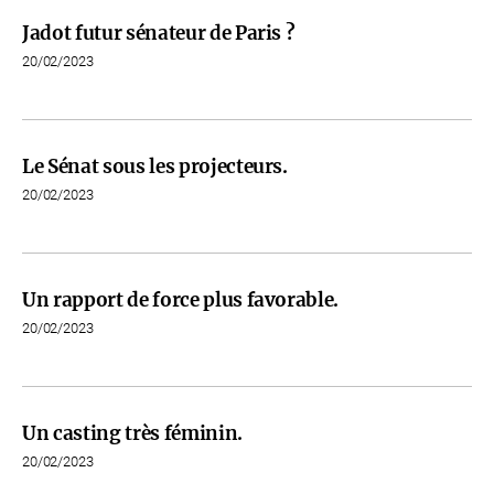
Jadot futur sénateur de Paris ?
20/02/2023
Le Sénat sous les projecteurs.
20/02/2023
Un rapport de force plus favorable.
20/02/2023
Un casting très féminin.
20/02/2023