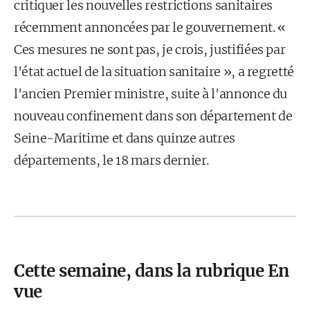
critiquer les nouvelles restrictions sanitaires
récemment annoncées par le gouvernement. «
Ces mesures ne sont pas, je crois, justifiées par
l'état actuel de la situation sanitaire », a regretté
l'ancien Premier ministre, suite à l'annonce du
nouveau confinement dans son département de
Seine-Maritime et dans quinze autres
départements, le 18 mars dernier.
Cette semaine, dans la rubrique En
vue