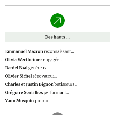
Des hauts …
Emmanuel Macron
reconnaissant...
Olivia Wertheimer
engagée...
Daniel Baal
généreux...
Olivier Sichel
rénovateur...
Charles et Justin Bignon
batisseurs...
Grégoire Sentilhes
performant...
Yann Musquin
promu...