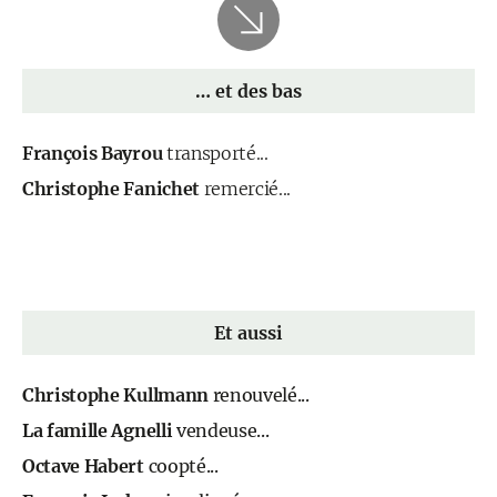
… et des bas
François Bayrou
transporté...
Christophe Fanichet
remercié...
Et aussi
Christophe Kullmann
renouvelé...
La famille Agnelli
vendeuse...
Octave Habert
coopté...