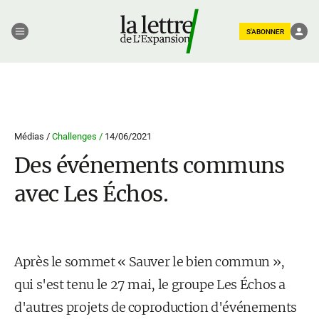
S'ABONNER
Médias /
Challenges /
14/06/2021
Des événements communs
avec Les Échos.
Après le sommet « Sauver le bien commun »,
qui s'est tenu le 27 mai, le groupe Les Échos a
d'autres projets de coproduction d'événements