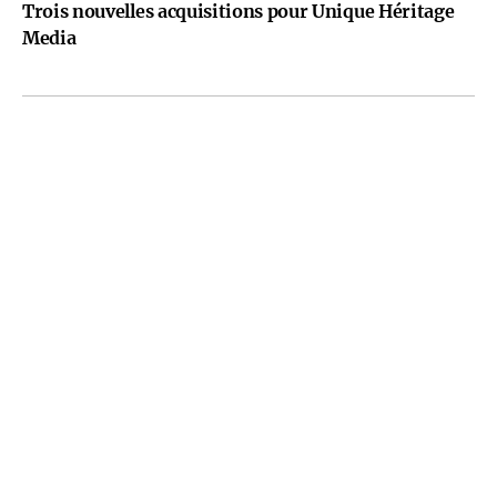
Trois nouvelles acquisitions pour Unique Héritage
Media