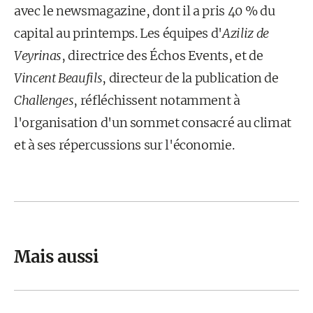
avec le newsmagazine, dont il a pris 40 % du
capital au printemps. Les équipes d'
Aziliz de
Veyrinas
, directrice des Échos Events, et de
Vincent Beaufils
, directeur de la publication de
Challenges
, réfléchissent notamment à
l'organisation d'un sommet consacré au climat
et à ses répercussions sur l'économie.
Mais aussi