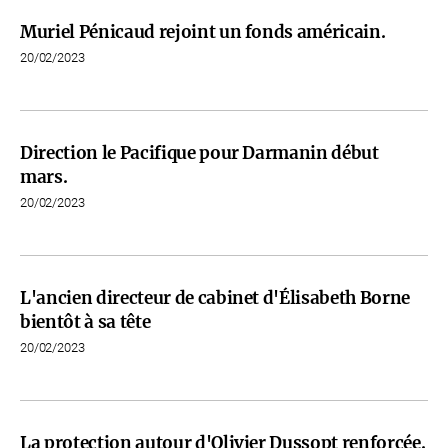
Muriel Pénicaud rejoint un fonds américain.
20/02/2023
Direction le Pacifique pour Darmanin début
mars.
20/02/2023
L'ancien directeur de cabinet d'Élisabeth Borne
bientôt à sa tête
20/02/2023
La protection autour d'Olivier Dussopt renforcée.