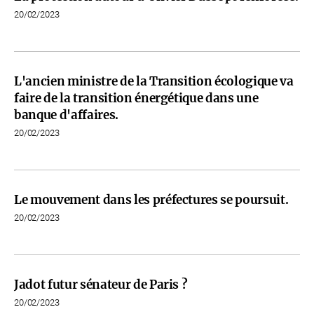
20/02/2023
L'ancien ministre de la Transition écologique va
faire de la transition énergétique dans une
banque d'affaires.
20/02/2023
Le mouvement dans les préfectures se poursuit.
20/02/2023
Jadot futur sénateur de Paris ?
20/02/2023