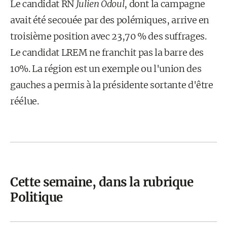
Le candidat RN
Julien Odoul
, dont la campagne
avait été secouée par des polémiques, arrive en
troisième position avec 23,70 % des suffrages.
Le candidat LREM ne franchit pas la barre des
10%. La région est un exemple ou l'union des
gauches a permis à la présidente sortante d'être
réélue.
Cette semaine, dans la rubrique
Politique