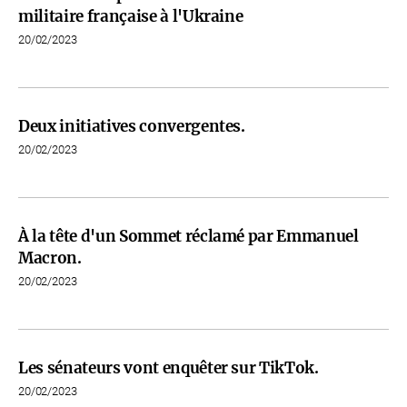
militaire française à l'Ukraine
20/02/2023
Deux initiatives convergentes.
20/02/2023
À la tête d'un Sommet réclamé par Emmanuel
Macron.
20/02/2023
Les sénateurs vont enquêter sur TikTok.
20/02/2023