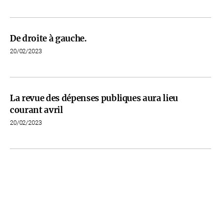
De droite à gauche.
20/02/2023
La revue des dépenses publiques aura lieu
courant avril
20/02/2023