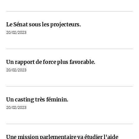
Le Sénat sous les projecteurs.
20/02/2023
Un rapport de force plus favorable.
20/02/2023
Un casting très féminin.
20/02/2023
Une mission parlementaire va étudier l'aide