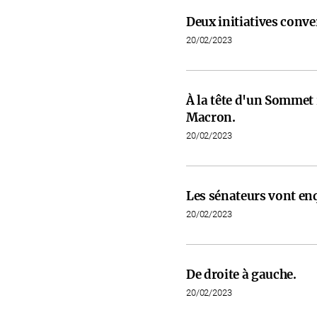
Deux initiatives conve
20/02/2023
À la tête d'un Somme
Macron.
20/02/2023
Les sénateurs vont en
20/02/2023
De droite à gauche.
20/02/2023