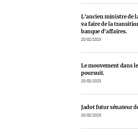
L'ancien ministre de l
va faire de la transit
banque d'affaires.
20/02/2023
Le mouvement dans les
poursuit.
20/02/2023
Jadot futur sénateur de
20/02/2023