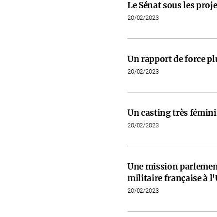
Le Sénat sous les proje
20/02/2023
Un rapport de force pl
20/02/2023
Un casting très fémini
20/02/2023
Une mission parlementa
militaire française à l
20/02/2023