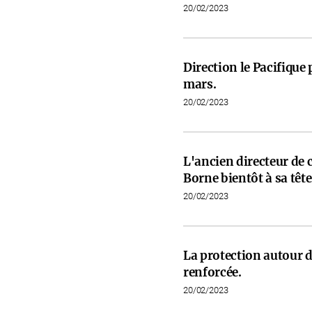
20/02/2023
Direction le Pacifiqu
mars.
20/02/2023
L'ancien directeur de 
Borne bientôt à sa tête
20/02/2023
La protection autour d
renforcée.
20/02/2023