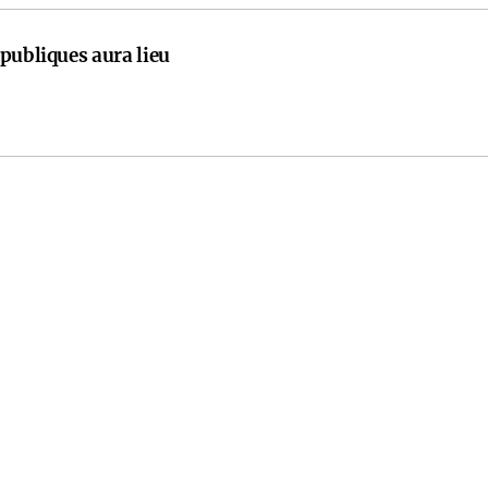
publiques aura lieu