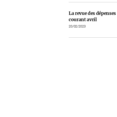
La revue des dépenses 
courant avril
20/02/2023