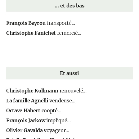
… et des bas
François Bayrou
transporté...
Christophe Fanichet
remercié...
Et aussi
Christophe Kullmann
renouvelé...
La famille Agnelli
vendeuse...
Octave Habert
coopté...
François Jackow
impliqué...
Olivier Gavalda
voyageur...