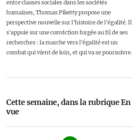
entre classes sociales dans les sociétés
humaines, Thomas Piketty propose une
perspective nouvelle sur l'histoire de l'égalité. Il
s'appuie sur une conviction forgée au fil de ses
recherches : la marche vers l'égalité est un
combat qui vient de loin, et qui va se poursuivre.
Cette semaine, dans la rubrique En
vue