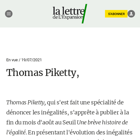
S'ABONNER
En vue /
19/07/2021
Thomas Piketty,
Thomas Piketty,
qui s'est fait une spécialité de
dénoncer les inégalités, s'apprête à publier à la
fin du mois d'août au Seuil
Une brève histoire de
l'égalité
. En présentant l'évolution des inégalités