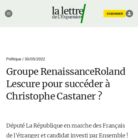
S'ABONNER
Politique /
30/05/2022
Groupe RenaissanceRoland
Lescure pour succéder à
Christophe Castaner ?
Député La République en marche des Français
de l'étranger et candidat investi par Ensemble !