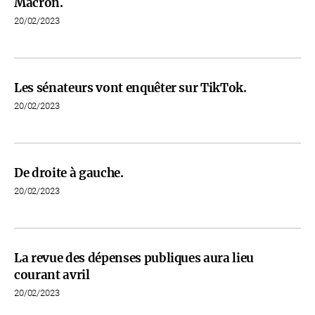
Macron.
20/02/2023
Les sénateurs vont enquêter sur TikTok.
20/02/2023
De droite à gauche.
20/02/2023
La revue des dépenses publiques aura lieu
courant avril
20/02/2023