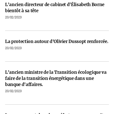
L'ancien directeur de cabinet d'Élisabeth Borne
bientôt à sa tête
20/02/2023
La protection autour d'Olivier Dussopt renforcée.
20/02/2023
L'ancien ministre de la Transition écologique va
faire de la transition énergétique dans une
banque d'affaires.
20/02/2023