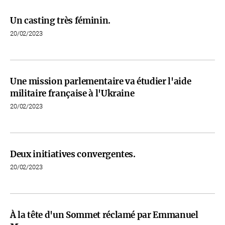
Un casting très féminin.
20/02/2023
Une mission parlementaire va étudier l'aide
militaire française à l'Ukraine
20/02/2023
Deux initiatives convergentes.
20/02/2023
À la tête d'un Sommet réclamé par Emmanuel