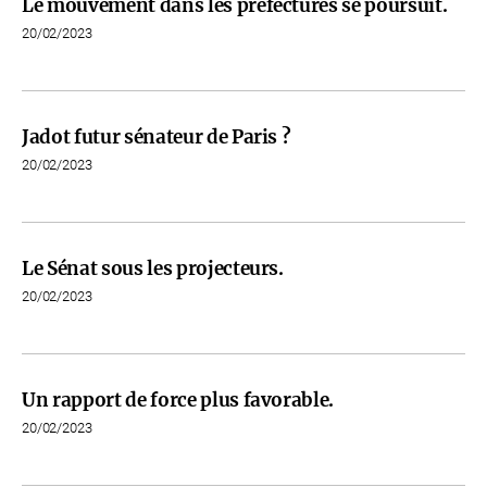
Le mouvement dans les préfectures se poursuit.
20/02/2023
Jadot futur sénateur de Paris ?
20/02/2023
Le Sénat sous les projecteurs.
20/02/2023
Un rapport de force plus favorable.
20/02/2023