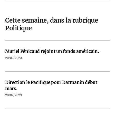
Cette semaine, dans la rubrique
Politique
Muriel Pénicaud rejoint un fonds américain.
20/02/2023
Direction le Pacifique pour Darmanin début
mars.
20/02/2023