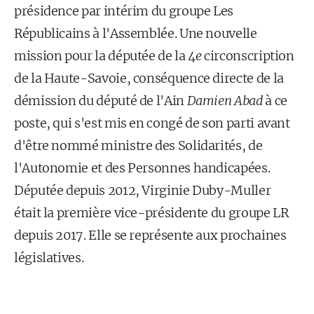
présidence par intérim du groupe Les
Républicains à l'Assemblée. Une nouvelle
mission pour la députée de la 4
e
circonscription
de la Haute-Savoie, conséquence directe de la
démission du député de l'Ain
Damien Abad
à ce
poste, qui s'est mis en congé de son parti avant
d'être nommé ministre des Solidarités, de
l'Autonomie et des Personnes handicapées.
Députée depuis 2012, Virginie Duby-Muller
était la première vice-présidente du groupe LR
depuis 2017. Elle se représente aux prochaines
législatives.