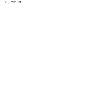
20/02/2023