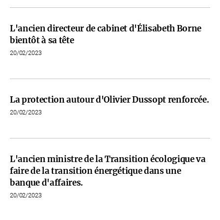
L'ancien directeur de cabinet d'Élisabeth Borne
bientôt à sa tête
20/02/2023
La protection autour d'Olivier Dussopt renforcée.
20/02/2023
L'ancien ministre de la Transition écologique va
faire de la transition énergétique dans une
banque d'affaires.
20/02/2023