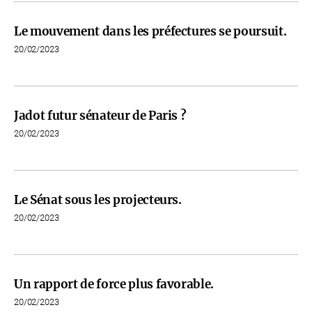
Le mouvement dans les préfectures se poursuit.
20/02/2023
Jadot futur sénateur de Paris ?
20/02/2023
Le Sénat sous les projecteurs.
20/02/2023
Un rapport de force plus favorable.
20/02/2023