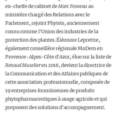
ex-cheffe de cabinet de
Marc Fesneau
au
ministère chargé des Relations avec le
Parlement, rejoint Phyteis, anciennement
connu comme l'Union des industries de la
protection des plantes. Éléonore Leprettre,
également conseillère régionale MoDem en
Provence-Alpes-Côte d'Azur, élue sur la liste de
Renaud Muselier
en 2016, devient la directrice de
la Communication et des Affaires publiques de
cette association professionnelle, composée de
19 entreprises fournisseuses de produits
phytopharmaceutiques à usage agricole et qui
proposent des solutions d'accompagnement.