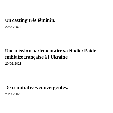
Un casting très féminin.
20/02/2023
Une mission parlementaire va étudier l'aide
militaire française à l'Ukraine
20/02/2023
Deux initiatives convergentes.
20/02/2023