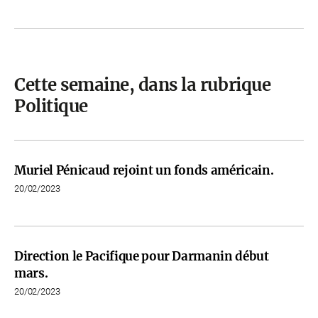
Cette semaine, dans la rubrique
Politique
Muriel Pénicaud rejoint un fonds américain.
20/02/2023
Direction le Pacifique pour Darmanin début
mars.
20/02/2023