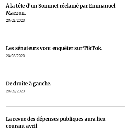
À la tête d'un Sommet réclamé par Emmanuel
Macron.
20/02/2023
Les sénateurs vont enquêter sur TikTok.
20/02/2023
De droite à gauche.
20/02/2023
La revue des dépenses publiques aura lieu
courant avril