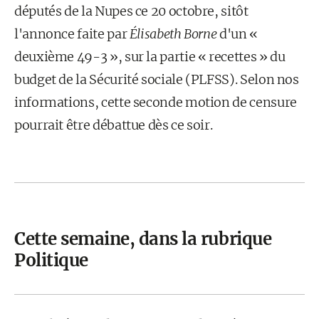
députés de la Nupes ce 20 octobre, sitôt
l'annonce faite par
Élisabeth Borne
d'un «
deuxième 49-3 », sur la partie « recettes » du
budget de la Sécurité sociale (PLFSS). Selon nos
informations, cette seconde motion de censure
pourrait être débattue dès ce soir.
Cette semaine, dans la rubrique
Politique