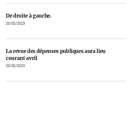
De droite à gauche.
20/02/2023
La revue des dépenses publiques aura lieu
courant avril
20/02/2023