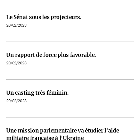
Le Sénat sous les projecteurs.
20/02/2023
Un rapport de force plus favorable.
20/02/2023
Un casting très féminin.
20/02/2023
Une mission parlementaire va étudier l'aide
militaire française à l'Ukraine