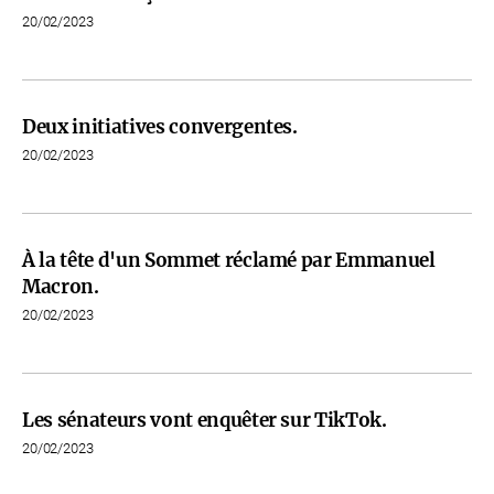
20/02/2023
Deux initiatives convergentes.
20/02/2023
À la tête d'un Sommet réclamé par Emmanuel
Macron.
20/02/2023
Les sénateurs vont enquêter sur TikTok.
20/02/2023