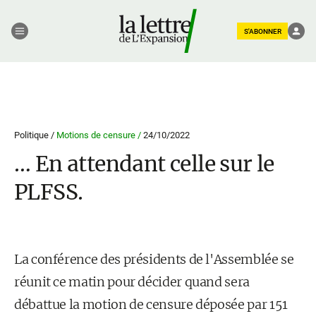
S'ABONNER
Politique /
Motions de censure /
24/10/2022
… En attendant celle sur le
PLFSS.
La conférence des présidents de l'Assemblée se
réunit ce matin pour décider quand sera
débattue la motion de censure déposée par 151