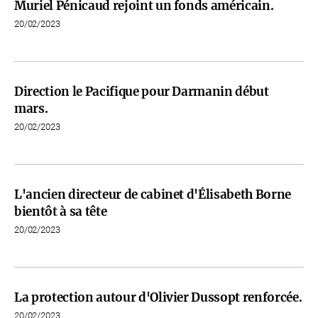
Muriel Pénicaud rejoint un fonds américain.
20/02/2023
Direction le Pacifique pour Darmanin début
mars.
20/02/2023
L'ancien directeur de cabinet d'Élisabeth Borne
bientôt à sa tête
20/02/2023
La protection autour d'Olivier Dussopt renforcée.
20/02/2023