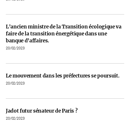
L'ancien ministre de la Transition écologique va
faire de la transition énergétique dans une
banque d'affaires.
20/02/2023
Le mouvement dans les préfectures se poursuit.
20/02/2023
Jadot futur sénateur de Paris ?
20/02/2023