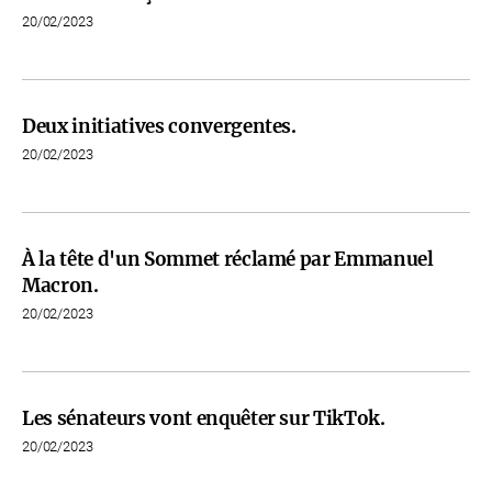
20/02/2023
Deux initiatives convergentes.
20/02/2023
À la tête d'un Sommet réclamé par Emmanuel
Macron.
20/02/2023
Les sénateurs vont enquêter sur TikTok.
20/02/2023