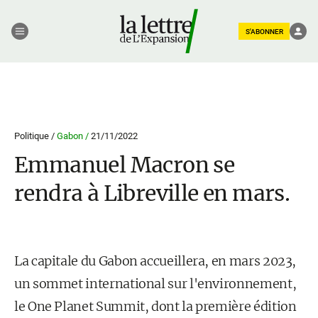
S'ABONNER
Politique /
Gabon /
21/11/2022
Emmanuel Macron se
rendra à Libreville en mars.
La capitale du Gabon accueillera, en mars 2023,
un sommet international sur l'environnement,
le One Planet Summit, dont la première édition