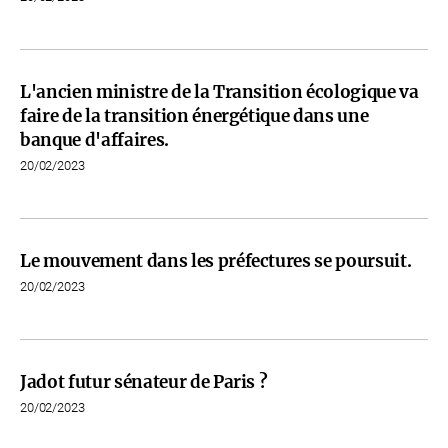
L'ancien ministre de la Transition écologique va
faire de la transition énergétique dans une
banque d'affaires.
20/02/2023
Le mouvement dans les préfectures se poursuit.
20/02/2023
Jadot futur sénateur de Paris ?
20/02/2023