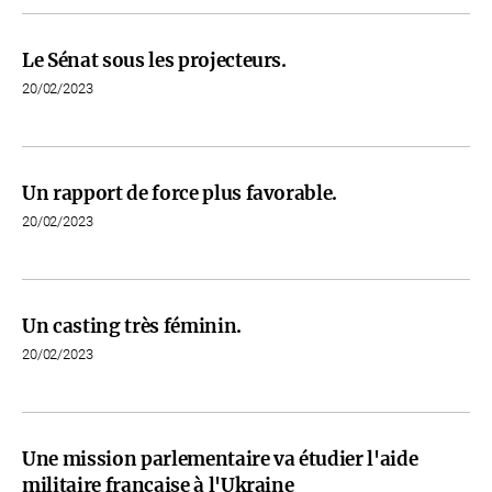
Le Sénat sous les projecteurs.
20/02/2023
Un rapport de force plus favorable.
20/02/2023
Un casting très féminin.
20/02/2023
Une mission parlementaire va étudier l'aide
militaire française à l'Ukraine