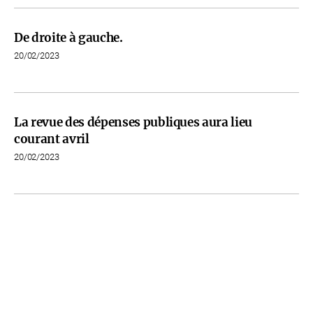
De droite à gauche.
20/02/2023
La revue des dépenses publiques aura lieu
courant avril
20/02/2023