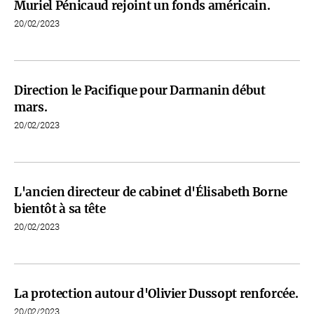
Muriel Pénicaud rejoint un fonds américain.
20/02/2023
Direction le Pacifique pour Darmanin début
mars.
20/02/2023
L'ancien directeur de cabinet d'Élisabeth Borne
bientôt à sa tête
20/02/2023
La protection autour d'Olivier Dussopt renforcée.
20/02/2023