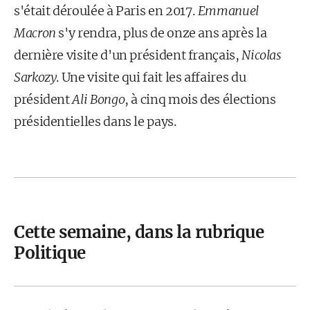
s'était déroulée à Paris en 2017.
Emmanuel
Macron
s'y rendra, plus de onze ans après la
dernière visite d'un président français,
Nicolas
Sarkozy
. Une visite qui fait les affaires du
président
Ali Bongo
, à cinq mois des élections
présidentielles dans le pays.
Cette semaine, dans la rubrique
Politique