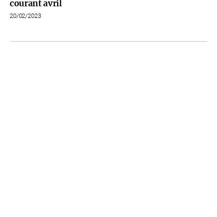
courant avril
20/02/2023