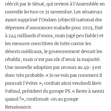
réécrit par le Sénat, qui revient à l'Assemblée en
nouvelle lecture ce 21 novembre. Les sénateurs
ayant supprimé l'Ondam (objectif national des
dépenses d'assurances maladie pour 2023, fixé
à 244 milliards d'euros, mais jugé peu fiable) et
les mesures coercitives de lutte contre les
déserts médicaux, le gouvernement devrait les
rétablir, mais n'est pas sûr d'avoir la majorité.
Une nouvelle adoption par recours au 49-3 est
donc très probable. « Je ne vois pas comment il
pourrait l'éviter », confiait ainsi vendredi
Boris
Vallaud
, président du groupe PS. « Reste à savoir
quand ?», confirmait-on au groupe
Renaissance.