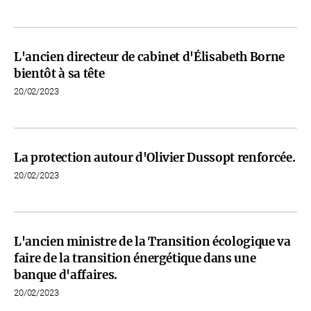
L'ancien directeur de cabinet d'Élisabeth Borne
bientôt à sa tête
20/02/2023
La protection autour d'Olivier Dussopt renforcée.
20/02/2023
L'ancien ministre de la Transition écologique va
faire de la transition énergétique dans une
banque d'affaires.
20/02/2023