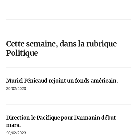
Cette semaine, dans la rubrique
Politique
Muriel Pénicaud rejoint un fonds américain.
20/02/2023
Direction le Pacifique pour Darmanin début
mars.
20/02/2023