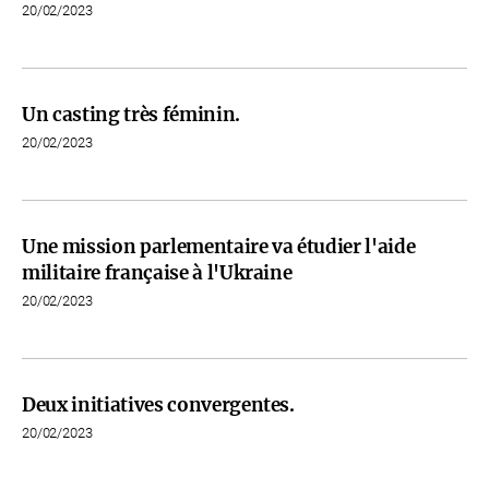
20/02/2023
Un casting très féminin.
20/02/2023
Une mission parlementaire va étudier l'aide
militaire française à l'Ukraine
20/02/2023
Deux initiatives convergentes.
20/02/2023