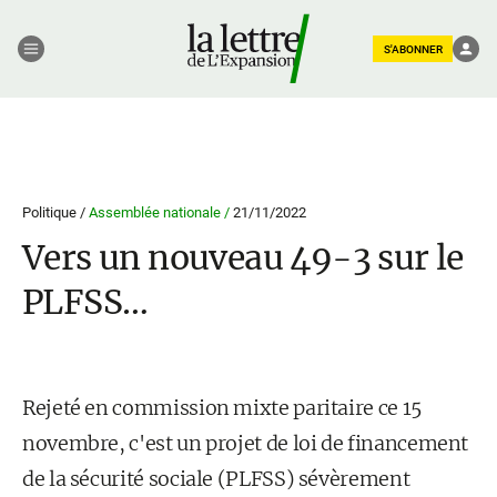
S'ABONNER
Politique /
Assemblée nationale /
21/11/2022
Vers un nouveau 49-3 sur le
PLFSS…
Rejeté en commission mixte paritaire ce 15
novembre, c'est un projet de loi de financement
de la sécurité sociale (PLFSS) sévèrement