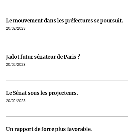
Le mouvement dans les préfectures se poursuit.
20/02/2023
Jadot futur sénateur de Paris ?
20/02/2023
Le Sénat sous les projecteurs.
20/02/2023
Un rapport de force plus favorable.