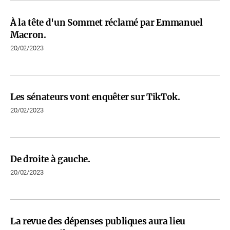
À la tête d'un Sommet réclamé par Emmanuel
Macron.
20/02/2023
Les sénateurs vont enquêter sur TikTok.
20/02/2023
De droite à gauche.
20/02/2023
La revue des dépenses publiques aura lieu