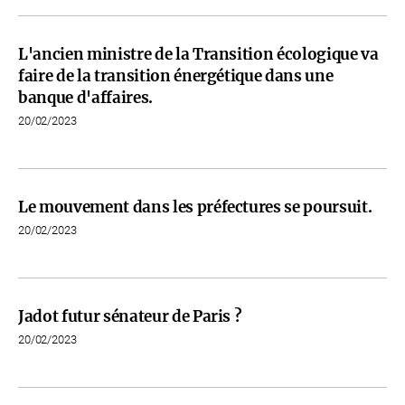
L'ancien ministre de la Transition écologique va
faire de la transition énergétique dans une
banque d'affaires.
20/02/2023
Le mouvement dans les préfectures se poursuit.
20/02/2023
Jadot futur sénateur de Paris ?
20/02/2023