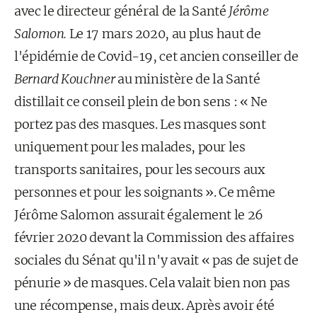
avec le directeur général de la Santé
Jérôme
Salomon.
Le 17 mars 2020, au plus haut de
l'épidémie de Covid-19, cet ancien conseiller de
Bernard Kouchner
au ministère de la Santé
distillait ce conseil plein de bon sens : « Ne
portez pas des masques. Les masques sont
uniquement pour les malades, pour les
transports sanitaires, pour les secours aux
personnes et pour les soignants ». Ce même
Jérôme Salomon assurait également le 26
février 2020 devant la Commission des affaires
sociales du Sénat qu'il n'y avait « pas de sujet de
pénurie » de masques. Cela valait bien non pas
une récompense, mais deux. Après avoir été