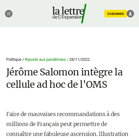
S'ABONNER
Politique /
Riposte aux pandémies /
28/11/2022
Jérôme Salomon intègre la
cellule ad hoc de l'OMS
F
aire de mauvaises recommandations à des
millions de Français peut permettre de
connaître une fabuleuse ascension. Illustration