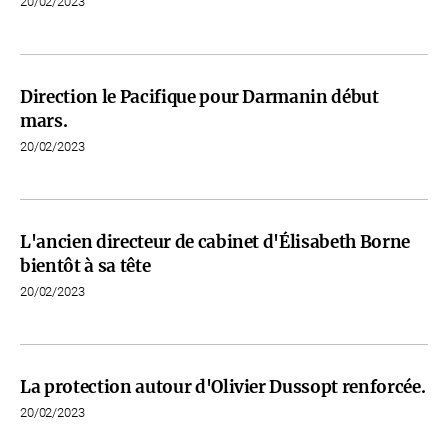
20/02/2023
Direction le Pacifique pour Darmanin début
mars.
20/02/2023
L'ancien directeur de cabinet d'Élisabeth Borne
bientôt à sa tête
20/02/2023
La protection autour d'Olivier Dussopt renforcée.
20/02/2023