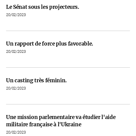
Le Sénat sous les projecteurs.
20/02/2023
Un rapport de force plus favorable.
20/02/2023
Un casting très féminin.
20/02/2023
Une mission parlementaire va étudier l'aide
militaire française à l'Ukraine
20/02/2023