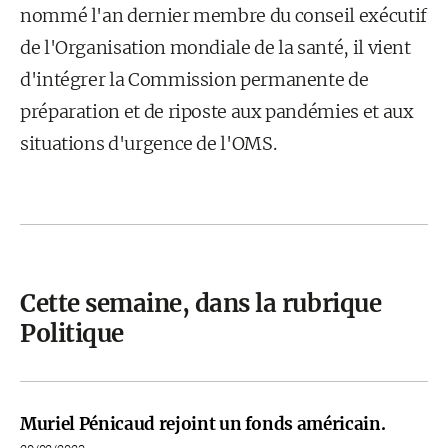
nommé l'an dernier membre du conseil exécutif
de l'Organisation mondiale de la santé, il vient
d'intégrer la Commission permanente de
préparation et de riposte aux pandémies et aux
situations d'urgence de l'OMS.
Cette semaine, dans la rubrique
Politique
Muriel Pénicaud rejoint un fonds américain.