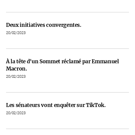
Deux initiatives convergentes.
20/02/2023
À la tête d'un Sommet réclamé par Emmanuel
Macron.
20/02/2023
Les sénateurs vont enquêter sur TikTok.
20/02/2023