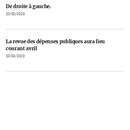
De droite à gauche.
20/02/2023
La revue des dépenses publiques aura lieu
courant avril
20/02/2023