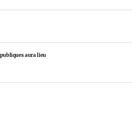
publiques aura lieu