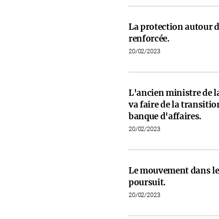
La protection autour d
renforcée.
20/02/2023
L'ancien ministre de l
va faire de la transit
banque d'affaires.
20/02/2023
Le mouvement dans les
poursuit.
20/02/2023