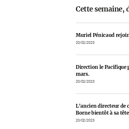
Cette semaine, d
Muriel Pénicaud rejoi
20/02/2023
Direction le Pacifiqu
mars.
20/02/2023
L'ancien directeur de 
Borne bientôt à sa tête
20/02/2023