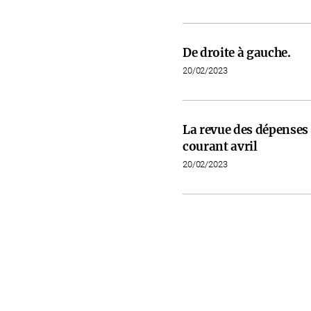
De droite à gauche.
20/02/2023
La revue des dépenses 
courant avril
20/02/2023