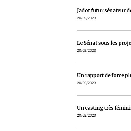
Jadot futur sénateur de
20/02/2023
Le Sénat sous les proje
20/02/2023
Un rapport de force pl
20/02/2023
Un casting très fémini
20/02/2023