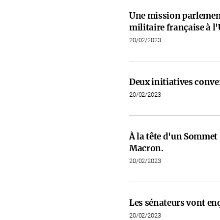
Une mission parlementa
militaire française à l
20/02/2023
Deux initiatives conve
20/02/2023
À la tête d'un Somme
Macron.
20/02/2023
Les sénateurs vont en
20/02/2023