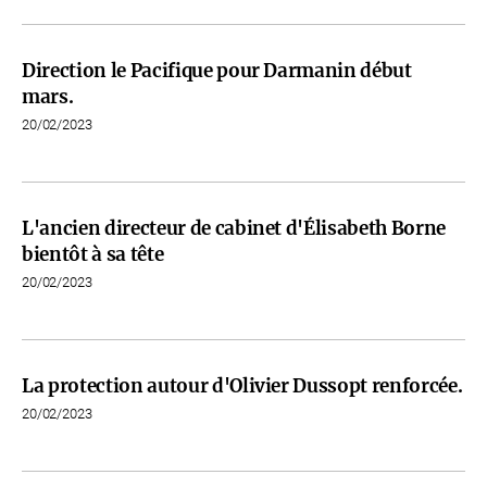
Direction le Pacifique pour Darmanin début
mars.
20/02/2023
L'ancien directeur de cabinet d'Élisabeth Borne
bientôt à sa tête
20/02/2023
La protection autour d'Olivier Dussopt renforcée.
20/02/2023