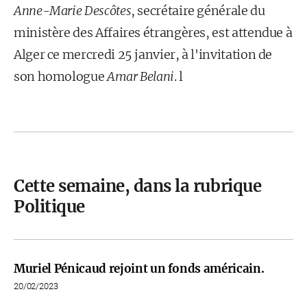
Anne-Marie Descôtes
, secrétaire générale du
ministère des Affaires étrangères, est attendue à
Alger ce mercredi 25 janvier, à l'invitation de
son homologue
Amar Belani
. l
Cette semaine, dans la rubrique
Politique
Muriel Pénicaud rejoint un fonds américain.
20/02/2023