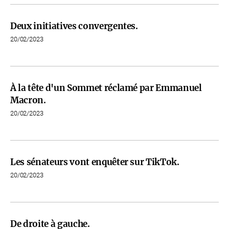
Deux initiatives convergentes.
20/02/2023
À la tête d'un Sommet réclamé par Emmanuel
Macron.
20/02/2023
Les sénateurs vont enquêter sur TikTok.
20/02/2023
De droite à gauche.