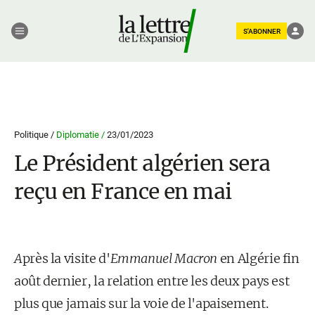
S'ABONNER
Politique /
Diplomatie /
23/01/2023
Le Président algérien sera
reçu en France en mai
A
près la visite d'
Emmanuel Macron
en Algérie fin
août dernier, la relation entre les deux pays est
plus que jamais sur la voie de l'apaisement.