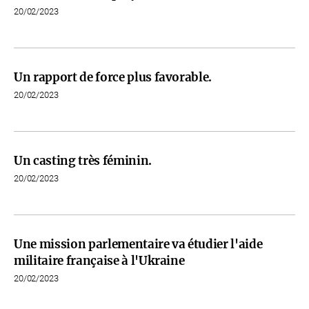
20/02/2023
Un rapport de force plus favorable.
20/02/2023
Un casting très féminin.
20/02/2023
Une mission parlementaire va étudier l'aide
militaire française à l'Ukraine
20/02/2023