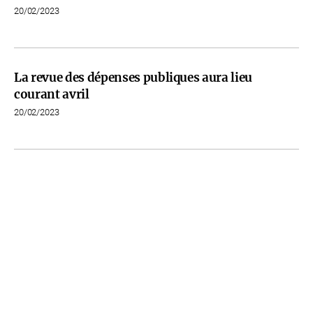
20/02/2023
La revue des dépenses publiques aura lieu
courant avril
20/02/2023