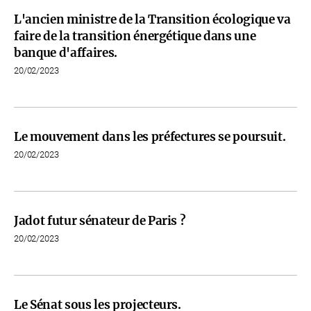
L'ancien ministre de la Transition écologique va
faire de la transition énergétique dans une
banque d'affaires.
20/02/2023
Le mouvement dans les préfectures se poursuit.
20/02/2023
Jadot futur sénateur de Paris ?
20/02/2023
Le Sénat sous les projecteurs.