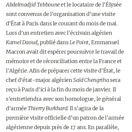
Abdelmadjid Tebboune
et le locataire de l'Élysée
sont convenus de l'organisation d'une visite
d'État à Paris dans le courant du mois de mai.
Lors d'un entretien avec l'écrivain algérien
Kamel Daoud,
publié dans
Le Point
, Emmanuel
Macron avait dit espérer poursuivre le travail de
mémoire et de réconciliation entre la France et
l'Algérie. Afin de préparer cette visite d'État, le
chef d'état-major algérien
Saïd Chengriha
sera
reçu à Paris d'ici à la fin du mois de janvier. Il
s'entretiendra avec son homologue, le général
d'armée
Thierry Burkhard
. Il s'agira de la
première visite officielle d'un patron de l'armée
algérienne depuis près de 17 ans. En parallèle,