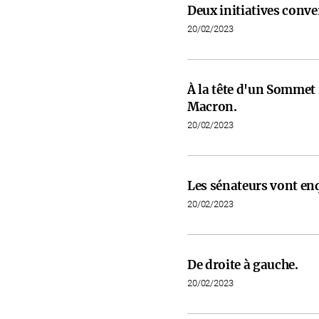
Deux initiatives conve
20/02/2023
À la tête d'un Somme
Macron.
20/02/2023
Les sénateurs vont en
20/02/2023
De droite à gauche.
20/02/2023