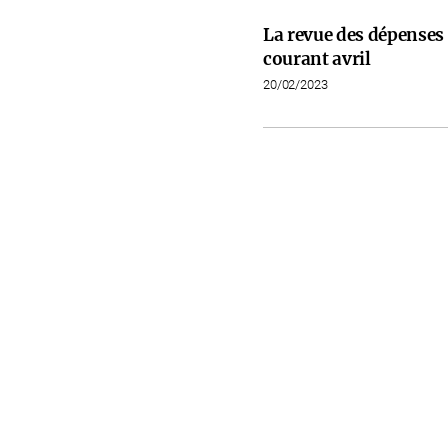
La revue des dépenses 
courant avril
20/02/2023