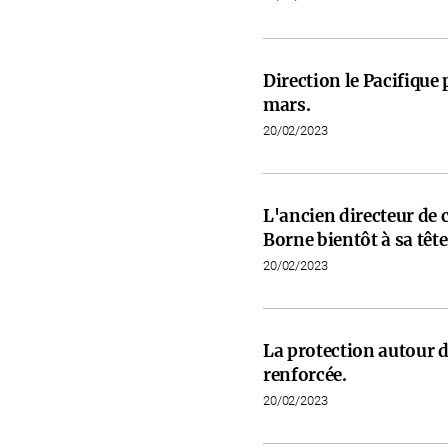
Direction le Pacifiqu
mars.
20/02/2023
L'ancien directeur de 
Borne bientôt à sa tête
20/02/2023
La protection autour d
renforcée.
20/02/2023