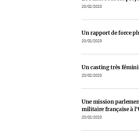
20/02/2023
Un rapport de force pl
20/02/2023
Un casting très fémini
20/02/2023
Une mission parlementa
militaire française à l
20/02/2023