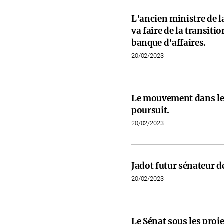
L'ancien ministre de l
va faire de la transit
banque d'affaires.
20/02/2023
Le mouvement dans les
poursuit.
20/02/2023
Jadot futur sénateur de
20/02/2023
Le Sénat sous les proje