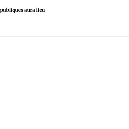
publiques aura lieu